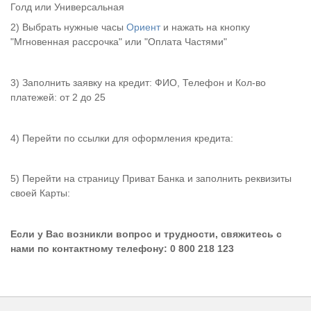
Голд или Универсальная
2) Выбрать нужные часы
Ориент
и нажать на кнопку
"Мгновенная рассрочка" или "Оплата Частями"
3) Заполнить заявку на кредит: ФИО, Телефон и Кол-во
платежей: от 2 до 25
4) Перейти по ссылки для оформления кредита:
5) Перейти на страницу Приват Банка и заполнить реквизиты
своей Карты:
Если у Вас возникли вопрос и трудности, свяжитесь с
нами по контактному телефону: 0 800 218 123