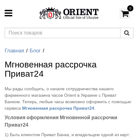
0
Главная
Блог
Мгновенная рассрочка
Приват24
Мы рады сообщить, о начале сотрудничества нашего
фирменного магазина часов Orient в Украине с Приват
Банком. Теперь, любые часы возможно оформить с помощью
сервиса
Мгновенная рассрочка Приват24
.
Условия оформления Мгновенной рассрочки
Приват24
1) Быть клиентом Приват Банка, и владельцем одной из карт: