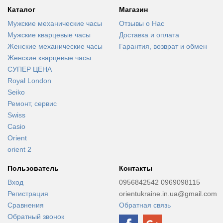
Каталог
Магазин
Мужские механические часы
Отзывы о Нас
Мужские кварцевые часы
Доставка и оплата
Женские механические часы
Гарантия, возврат и обмен
Женские кварцевые часы
СУПЕР ЦЕНА
Royal London
Seiko
Ремонт, сервис
Swiss
Casio
Orient
orient 2
Пользователь
Контакты
Вход
0956842542 0969098115
Регистрация
orientukraine.in.ua@gmail.com
Сравнения
Обратная связь
Обратный звонок