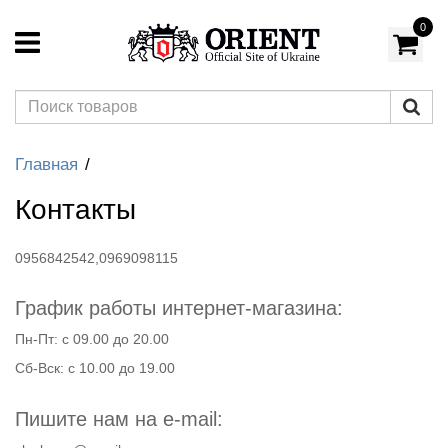
0
Главная
Контакты
0956842542,0969098115
График работы интернет-магазина:
Пн-Пт: с 09.00 до 20.00
Сб-Вск: с 10.00 до 19.00
Пишите нам на e-mail: