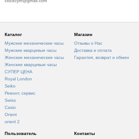
clockcym@gmail.com
Каталог
Магазин
Мужские механические часы
Отзывы о Нас
Мужские кварцевые часы
Доставка и оплата
Женские механические часы
Гарантия, возврат и обмен
Женские кварцевые часы
СУПЕР ЦЕНА
Royal London
Seiko
Ремонт, сервис
Swiss
Casio
Orient
orient 2
Пользователь
Контакты