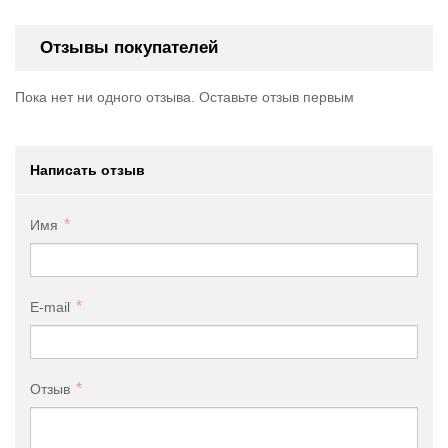
Отзывы покупателей
Пока нет ни одного отзыва. Оставьте отзыв первым
Написать отзыв
Имя
E-mail
Отзыв