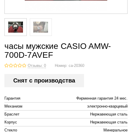
часы мужские CASIO AMW-
700D-7AVEF
Отзывы: 0
Номер:
ca-20360
Снят с производства
Гарантия
Фирменная гарантия 24 мес.
Механизм
электронно-кварцевый
Браслет
Нержавеющая сталь
Корпус
Нержавеющая сталь
Стекло
Минеральное