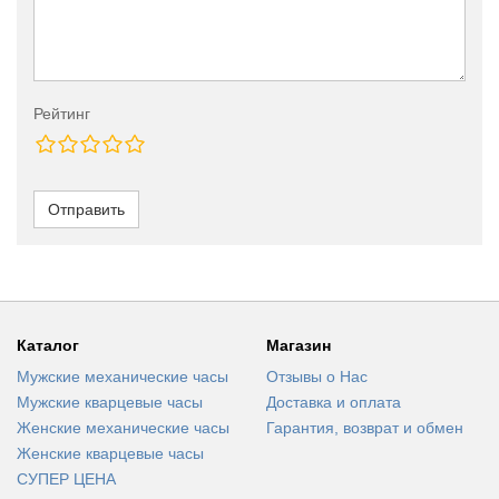
Рейтинг
Отправить
Каталог
Магазин
Мужские механические часы
Отзывы о Нас
Мужские кварцевые часы
Доставка и оплата
Женские механические часы
Гарантия, возврат и обмен
Женские кварцевые часы
СУПЕР ЦЕНА