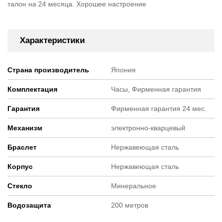
талон на 24 месяца. Хорошее настроение
Характеристики
Страна производитель
Япония
Комплектация
Часы, Фирменная гарантия
Гарантия
Фирменная гарантия 24 мес.
Механизм
электронно-кварцевый
Браслет
Нержавеющая сталь
Корпус
Нержавеющая сталь
Стекло
Минеральное
Водозащита
200 метров