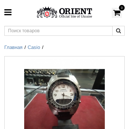
0
Главная
Casio