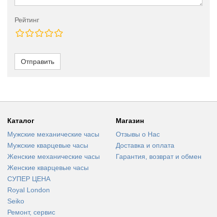
Рейтинг
Отправить
Каталог
Магазин
Мужские механические часы
Отзывы о Нас
Мужские кварцевые часы
Доставка и оплата
Женские механические часы
Гарантия, возврат и обмен
Женские кварцевые часы
СУПЕР ЦЕНА
Royal London
Seiko
Ремонт, сервис