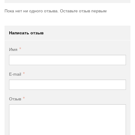
Пока нет ни одного отзыва. Оставьте отзыв первым
Написать отзыв
Имя
E-mail
Отзыв