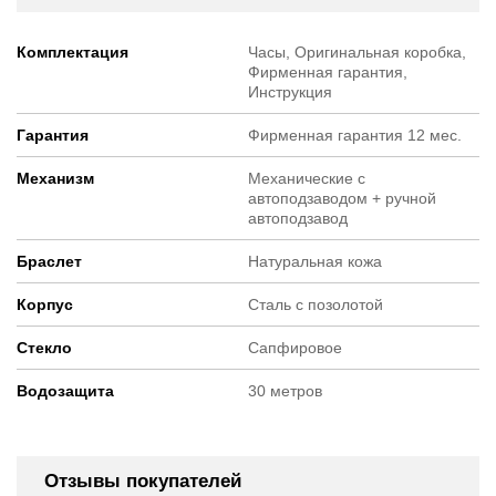
Комплектация
Часы, Оригинальная коробка,
Фирменная гарантия,
Инструкция
Гарантия
Фирменная гарантия 12 мес.
Механизм
Механические с
автоподзаводом + ручной
автоподзавод
Браслет
Натуральная кожа
Корпус
Cталь с позолотой
Стекло
Сапфировое
Водозащита
30 метров
Отзывы покупателей