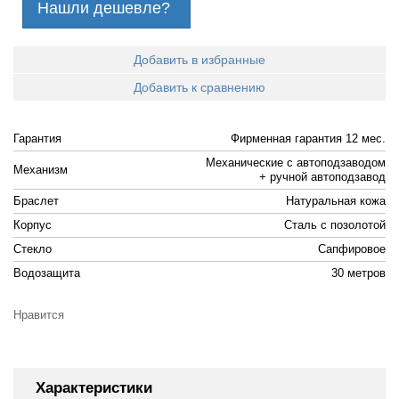
Нашли дешевле?
Добавить в избранные
Добавить к сравнению
Гарантия
Фирменная гарантия 12 мес.
Механические с автоподзаводом
Механизм
+ ручной автоподзавод
Браслет
Натуральная кожа
Корпус
Cталь с позолотой
Стекло
Сапфировое
Водозащита
30 метров
Нравится
Характеристики