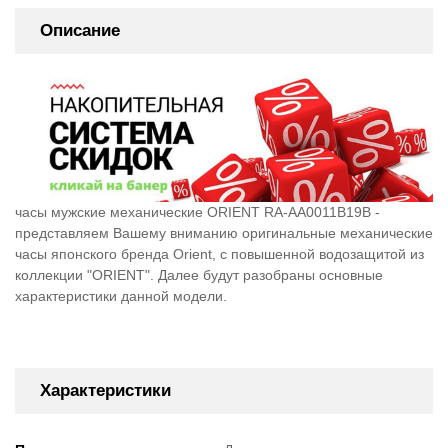
Описание
часы мужские механические ORIENT RA-AA0011B19B -
представляем Вашему вниманию оригинальные механические
часы японского бренда Orient, c повышенной водозащитой из
коллекции "ORIENT". Далее будут разобраны основные
характеристики данной модели.
Характеристики