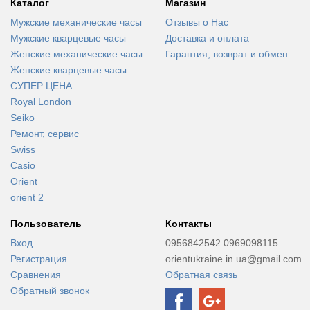
Каталог
Магазин
Мужские механические часы
Отзывы о Нас
Мужские кварцевые часы
Доставка и оплата
Женские механические часы
Гарантия, возврат и обмен
Женские кварцевые часы
СУПЕР ЦЕНА
Royal London
Seiko
Ремонт, сервис
Swiss
Casio
Orient
orient 2
Пользователь
Контакты
Вход
0956842542 0969098115
Регистрация
orientukraine.in.ua@gmail.com
Сравнения
Обратная связь
Обратный звонок