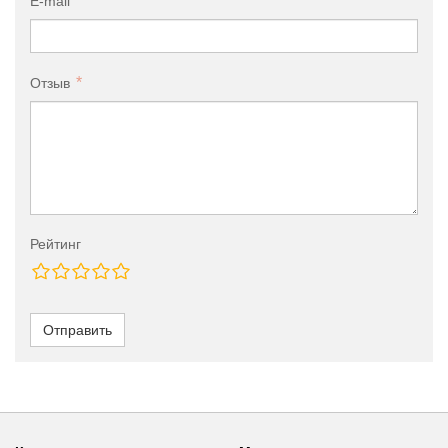
E-mail
Отзыв
Рейтинг
Отправить