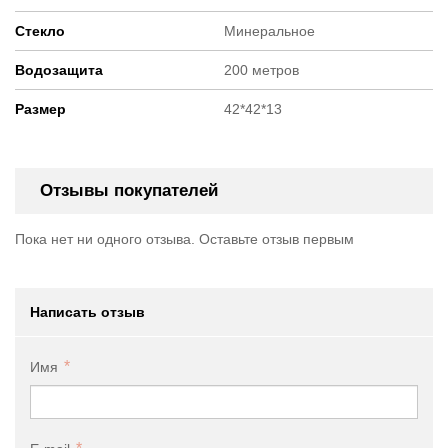
Стекло
Минеральное
Водозащита
200 метров
Размер
42*42*13
Отзывы покупателей
Пока нет ни одного отзыва. Оставьте отзыв первым
Написать отзыв
Имя