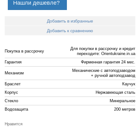
Нашли дешевле?
Добавить в избранные
Добавить к сравнению
Для покупки в рассрочку и кредит
Покупка в рассрочку
переходите: Orientukraine.in.ua
Гарантия
Фирменная гарантия 24 мес.
Механические с автоподзаводом
Механизм
+ ручной автоподзавод
Браслет
Каучук
Корпус
Нержавеющая сталь
Стекло
Минеральное
Водозащита
200 метров
Нравится