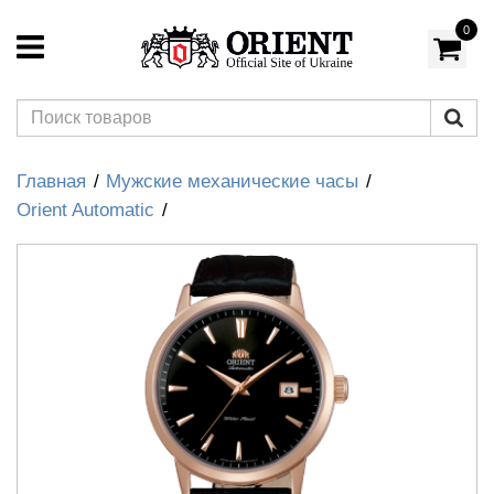
0
Главная
Мужские механические часы
Orient Automatic