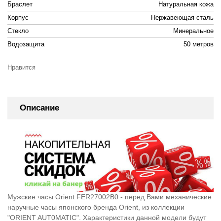
Браслет
Натуральная кожа
Корпус
Нержавеющая сталь
Стекло
Минеральное
Водозащита
50 метров
Нравится
Описание
Мужские часы Orient FER27002B0 - перед Вами механические
наручные часы японского бренда Orient, из коллекции
"ORIENT AUT0MATIC". Характеристики данной модели будут