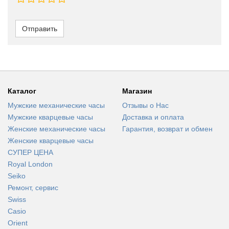
Отправить
Каталог
Магазин
Мужские механические часы
Отзывы о Нас
Мужские кварцевые часы
Доставка и оплата
Женские механические часы
Гарантия, возврат и обмен
Женские кварцевые часы
СУПЕР ЦЕНА
Royal London
Seiko
Ремонт, сервис
Swiss
Casio
Orient