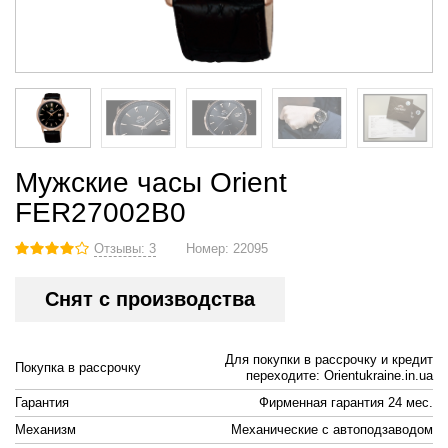
Мужские часы Orient
FER27002B0
Отзывы: 3
Номер:
22095
Снят с производства
Для покупки в рассрочку и кредит
Покупка в рассрочку
переходите: Orientukraine.in.ua
Гарантия
Фирменная гарантия 24 мес.
Механизм
Механические с автоподзаводом