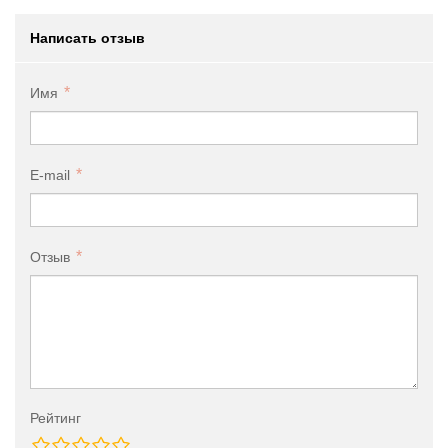
Написать отзыв
Имя
E-mail
Отзыв
Рейтинг