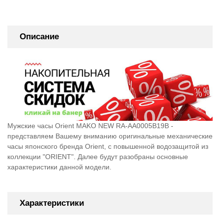
Описание
Мужские часы Orient MAKO NEW RA-AA0005B19B -
представляем Вашему вниманию оригинальные механические
часы японского бренда Orient, c повышенной водозащитой из
коллекции "ORIENT". Далее будут разобраны основные
характеристики данной модели.
Характеристики