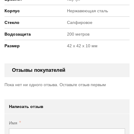
Корпус
Нержавеющая сталь
Стекло
Сапфировое
Водозащита
200 метров
Размер
42 x 42 x 10 мм
Отзывы покупателей
Пока нет ни одного отзыва. Оставьте отзыв первым
Написать отзыв
Имя