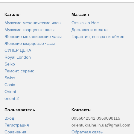
Каталог
Магазин
Мужские механические часы
Отзывы о Нас
Мужские кварцевые часы
Доставка и оплата
Женские механические часы
Гарантия, возврат и обмен
Женские кварцевые часы
СУПЕР ЦЕНА
Royal London
Seiko
Ремонт, сервис
Swiss
Casio
Orient
orient 2
Пользователь
Контакты
Вход
0956842542 0969098115
Регистрация
orientukraine.in.ua@gmail.com
Сравнения
Обратная связь