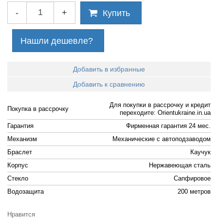
-
+
Купить
Нашли дешевле?
Добавить в избранные
Добавить к сравнению
Для покупки в рассрочку и кредит
Покупка в рассрочку
переходите: Orientukraine.in.ua
Гарантия
Фирменная гарантия 24 мес.
Механизм
Механические с автоподзаводом
Браслет
Каучук
Корпус
Нержавеющая сталь
Стекло
Сапфировое
Водозащита
200 метров
Нравится