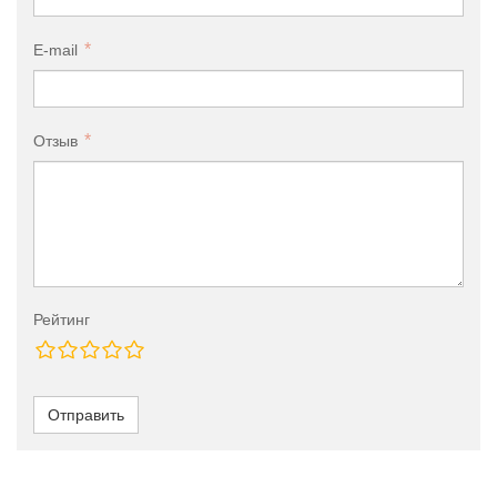
E-mail
Отзыв
Рейтинг
Отправить