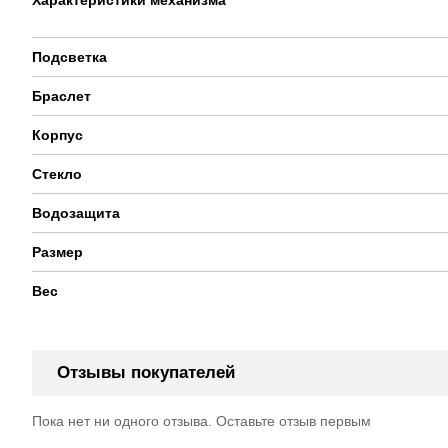
Подсветка
Браслет
Корпус
Стекло
Водозащита
Размер
Вес
Отзывы покупателей
Пока нет ни одного отзыва. Оставьте отзыв первым