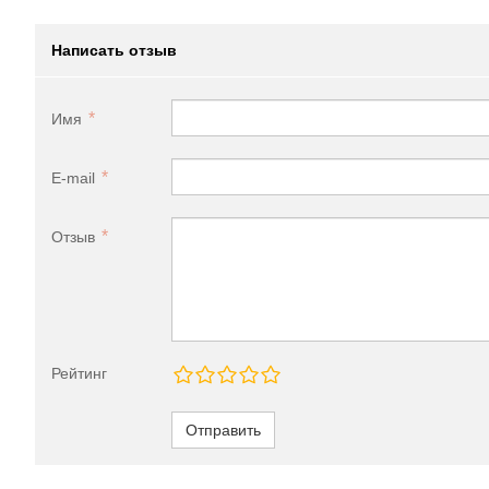
Написать отзыв
Имя
E-mail
Отзыв
Рейтинг
Отправить