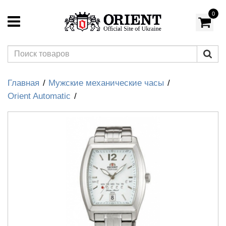
0
Главная
Мужские механические часы
Orient Automatic