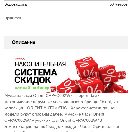
Водозащита
50 метров
Нравится
Описание
Мужские часы Orient CFPAC002W7 - перед Вами
механические наручные часы японского бренда Orient, из
коллекции "ORIENT AUT0MATIC". Характеристики данной
модели будут описаны далее. Мужские часы Orient
CFPAC002W7Мужские часы Orient CFPAC002W7В
комплектацию данной модели входит: Часы, Оригинальная