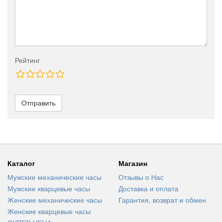
Рейтинг
Отправить
Каталог
Магазин
Мужские механические часы
Отзывы о Нас
Мужские кварцевые часы
Доставка и оплата
Женские механические часы
Гарантия, возврат и обмен
Женские кварцевые часы