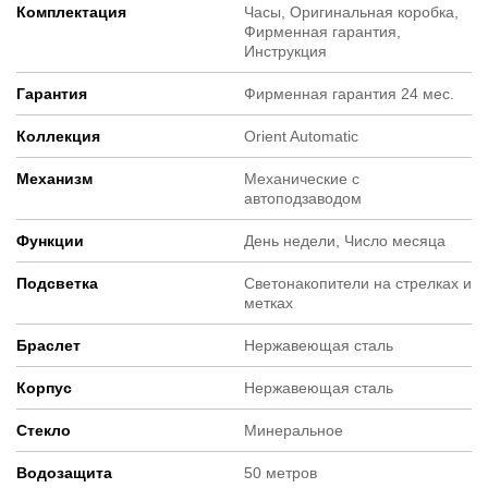
Комплектация
Часы, Оригинальная коробка,
Фирменная гарантия,
Инструкция
Гарантия
Фирменная гарантия 24 мес.
Коллекция
Orient Automatic
Механизм
Механические с
автоподзаводом
Функции
День недели, Число месяца
Подсветка
Светонакопители на стрелках и
метках
Браслет
Нержавеющая сталь
Корпус
Нержавеющая сталь
Стекло
Минеральное
Водозащита
50 метров