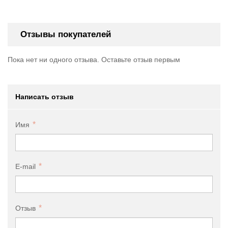
Отзывы покупателей
Пока нет ни одного отзыва. Оставьте отзыв первым
Написать отзыв
Имя
E-mail
Отзыв