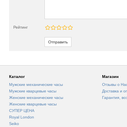
Рейтинг
Отправить
Каталог
Магазин
Мужские механические часы
Отзывы о На
Мужские кварцевые часы
Доставка и о
Женские механические часы
Гарантия, во
Женские кварцевые часы
СУПЕР ЦЕНА
Royal London
Seiko