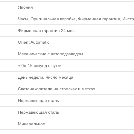
Япония
Часы, Оригинальная коробка, Фирменная гарантия, Инст
Фирменная гарантия 24 мес.
Orient Automatic
Механические с автоподзаводом
+25/-15 секунд в сутки
День недели, Число месяца
Светонакопители на стрелках и метках
Нержавеющая сталь
Нержавеющая сталь
Минеральное