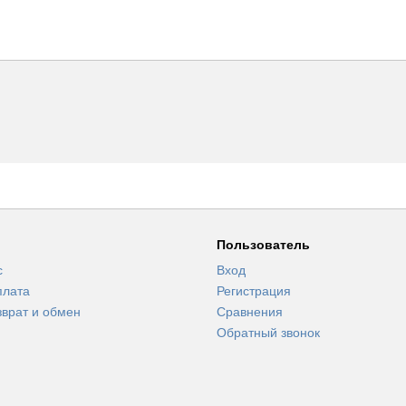
Пользователь
с
Вход
плата
Регистрация
зврат и обмен
Сравнения
Обратный звонок