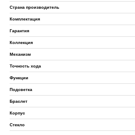
Страна производитель
Комплектация
Гарантия
Коллекция
Механизм
Точность хода
Функции
Подсветка
Браслет
Корпус
Стекло