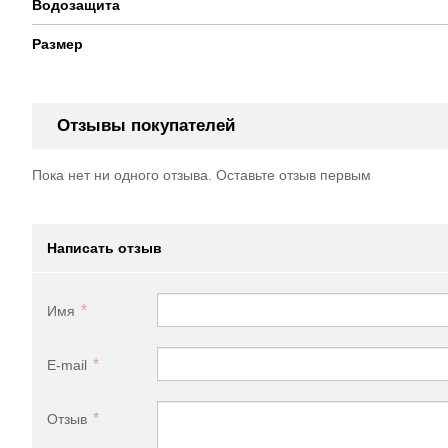
Водозащита
Размер
Отзывы покупателей
Пока нет ни одного отзыва. Оставьте отзыв первым
Написать отзыв
Имя
E-mail
Отзыв