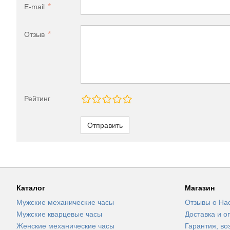
E-mail
Отзыв
Рейтинг
Отправить
Каталог
Магазин
Мужские механические часы
Отзывы о На
Мужские кварцевые часы
Доставка и о
Женские механические часы
Гарантия, во