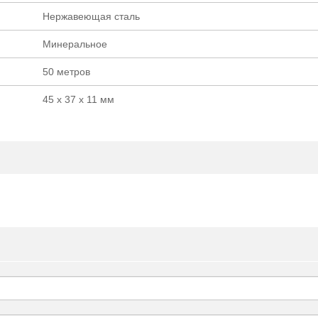
Нержавеющая сталь
Минеральное
50 метров
45 х 37 х 11 мм