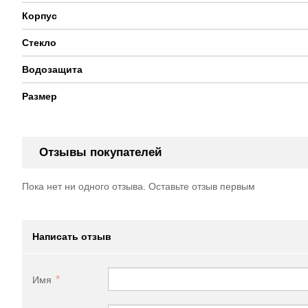
Корпус
Стекло
Водозащита
Размер
Отзывы покупателей
Пока нет ни одного отзыва. Оставьте отзыв первым
Написать отзыв
Имя