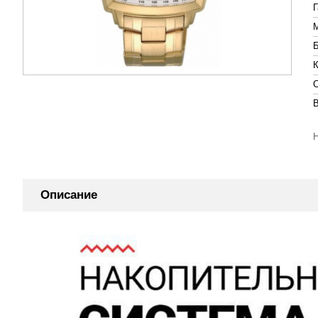
Описание