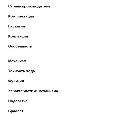
Страна производитель
Комплектация
Гарантия
Коллекция
Особенности
Механизм
Точность хода
Функции
Характеристики механизма
Подсветка
Браслет