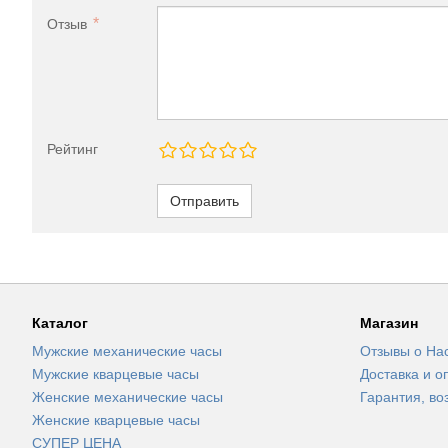
Отзыв
Рейтинг
Отправить
Каталог
Магазин
Мужские механические часы
Отзывы о На
Мужские кварцевые часы
Доставка и о
Женские механические часы
Гарантия, во
Женские кварцевые часы
СУПЕР ЦЕНА