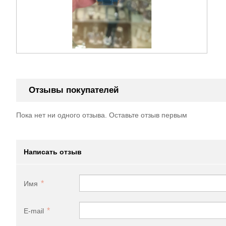
Отзывы покупателей
Пока нет ни одного отзыва. Оставьте отзыв первым
Написать отзыв
Имя
E-mail