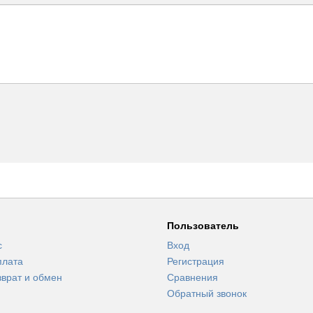
Пользователь
с
Вход
плата
Регистрация
зврат и обмен
Сравнения
Обратный звонок