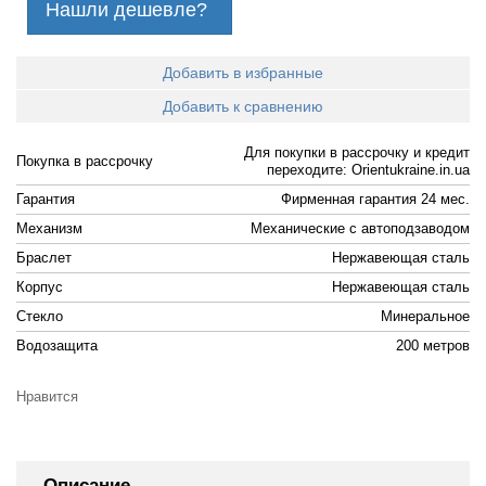
Нашли дешевле?
Добавить в избранные
Добавить к сравнению
Для покупки в рассрочку и кредит
Покупка в рассрочку
переходите: Orientukraine.in.ua
Гарантия
Фирменная гарантия 24 мес.
Механизм
Механические с автоподзаводом
Браслет
Нержавеющая сталь
Корпус
Нержавеющая сталь
Стекло
Минеральное
Водозащита
200 метров
Нравится
Описание