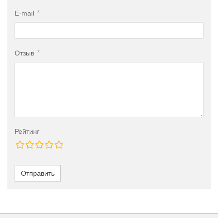
E-mail
Отзыв
Рейтинг
Отправить