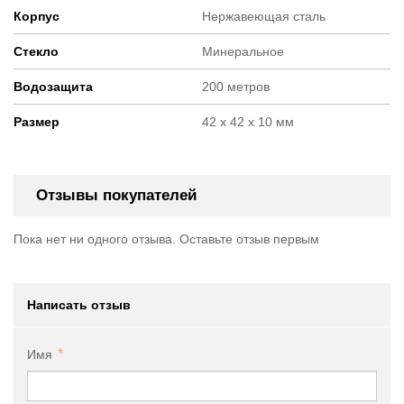
Корпус
Нержавеющая сталь
Стекло
Минеральное
Водозащита
200 метров
Размер
42 x 42 x 10 мм
Отзывы покупателей
Пока нет ни одного отзыва. Оставьте отзыв первым
Написать отзыв
Имя