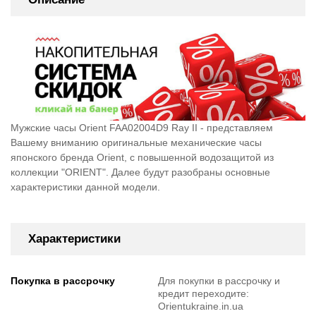
Мужские часы Orient FAA02004D9 Ray II - представляем
Вашему вниманию оригинальные механические часы
японского бренда Orient, c повышенной водозащитой из
коллекции "ORIENT". Далее будут разобраны основные
характеристики данной модели.
Характеристики
Покупка в рассрочку
Для покупки в рассрочку и
кредит переходите:
Orientukraine.in.ua