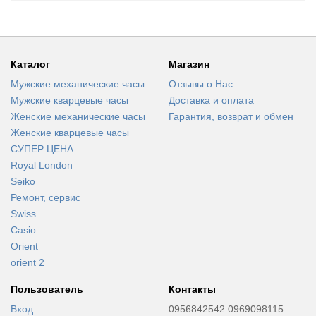
Каталог
Магазин
Мужские механические часы
Отзывы о Нас
Мужские кварцевые часы
Доставка и оплата
Женские механические часы
Гарантия, возврат и обмен
Женские кварцевые часы
СУПЕР ЦЕНА
Royal London
Seiko
Ремонт, сервис
Swiss
Casio
Orient
orient 2
Пользователь
Контакты
Вход
0956842542 0969098115