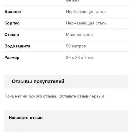
метках
Браслет
Нержавеющая сталь
Корпус
Нержавеющая сталь
Стекло
Минеральное
Водозащита
50 метров
Размер
36 х 36 х 7 мм
Отзывы покупателей
Пока нет ни одного отзыва. Оставьте отзыв первым
Написать отзыв