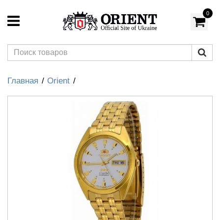
0
Главная
Orient