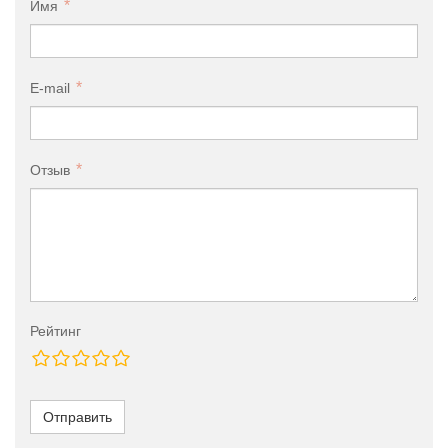
Имя
E-mail
Отзыв
Рейтинг
Отправить