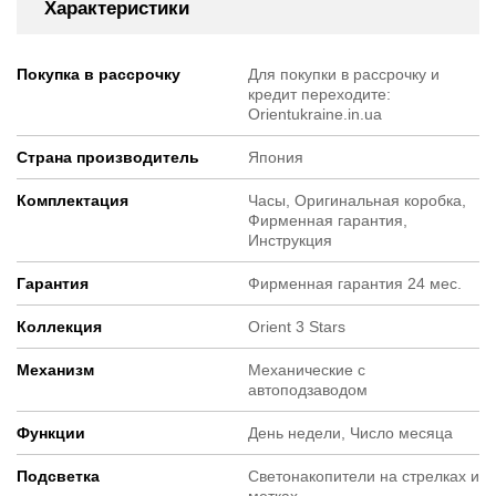
Характеристики
Покупка в рассрочку
Для покупки в рассрочку и
кредит переходите:
Orientukraine.in.ua
Страна производитель
Япония
Комплектация
Часы, Оригинальная коробка,
Фирменная гарантия,
Инструкция
Гарантия
Фирменная гарантия 24 мес.
Коллекция
Orient 3 Stars
Механизм
Механические с
автоподзаводом
Функции
День недели, Число месяца
Подсветка
Светонакопители на стрелках и