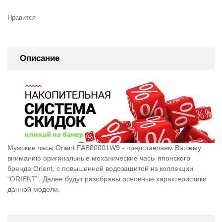
Нравится
Описание
Мужские часы Orient FAB00001W9 - представляем Вашему
вниманию оригинальные механические часы японского
бренда Orient, c повышенной водозащитой из коллекции
"ORIENT". Далее будут разобраны основные характеристики
данной модели.