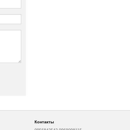
Контакты