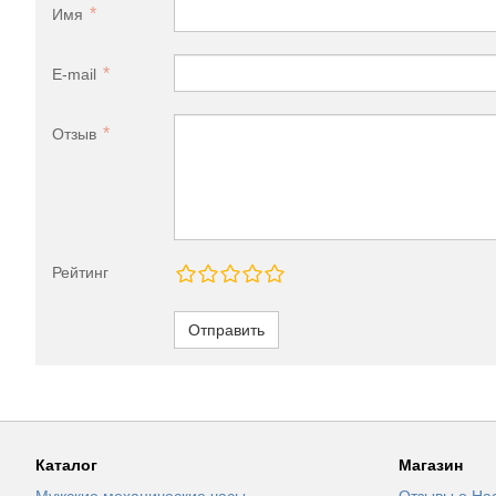
Имя
E-mail
Отзыв
Рейтинг
Отправить
Каталог
Магазин