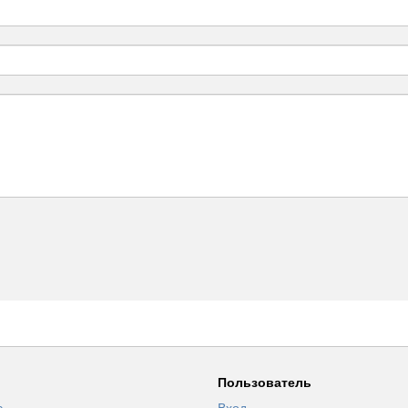
Пользователь