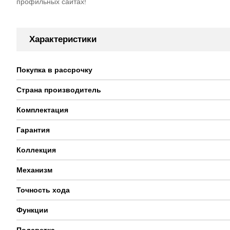
профильных сайтах!
Характеристики
Покупка в рассрочку
Страна производитель
Комплектация
Гарантия
Коллекция
Механизм
Точность хода
Функции
Подсветка