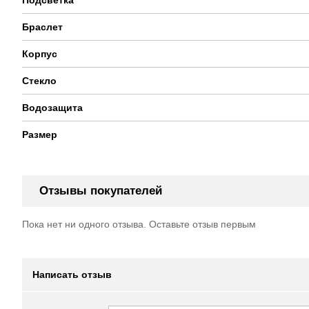
Браслет
Корпус
Стекло
Водозащита
Размер
Отзывы покупателей
Пока нет ни одного отзыва. Оставьте отзыв первым
Написать отзыв