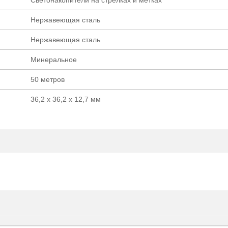
Нержавеющая сталь
Нержавеющая сталь
Минеральное
50 метров
36,2 х 36,2 х 12,7 мм