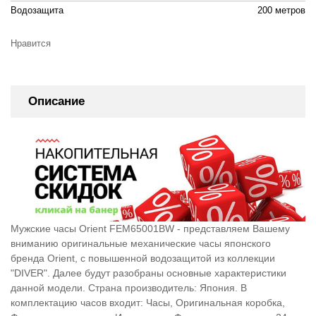
Водозащита
200 метров
Нравится
Описание
Мужские часы Orient FEM65001BW - представляем Вашему
вниманию оригинальные механические часы японского
бренда Orient, c повышенной водозащитой из коллекции
"DIVER". Далее будут разобраны основные характеристики
данной модели. Страна производитель: Япония. В
комплектацию часов входит: Часы, Оригинальная коробка,