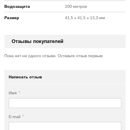
Водозащита
200 метров
Размер
41,5 х 41,5 х 13,3 мм
Отзывы покупателей
Пока нет ни одного отзыва. Оставьте отзыв первым
Написать отзыв
Имя
E-mail