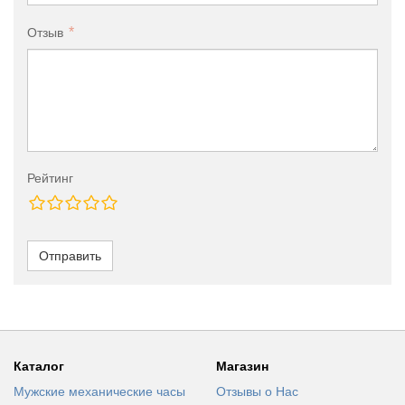
Отзыв
Рейтинг
Отправить
Каталог
Магазин
Мужские механические часы
Отзывы о Нас