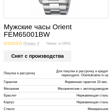
Мужские часы Orient
FEM65001BW
Отзывы: 0
Номер:
or-19541
Снят с производства
Для покупки в рассрочку и кредит
Покупка в рассрочку
переходите: Orientukraine.in.ua
Гарантия
Фирменная гарантия 24 мес.
Механизм
Механические с автоподзаводом
Браслет
Нержавеющая сталь
Корпус
Нержавеющая сталь
Стекло
Минеральное