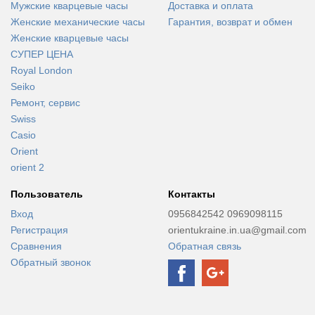
Мужские кварцевые часы
Доставка и оплата
Женские механические часы
Гарантия, возврат и обмен
Женские кварцевые часы
СУПЕР ЦЕНА
Royal London
Seiko
Ремонт, сервис
Swiss
Casio
Orient
orient 2
Пользователь
Контакты
Вход
0956842542 0969098115
Регистрация
orientukraine.in.ua@gmail.com
Сравнения
Обратная связь
Обратный звонок