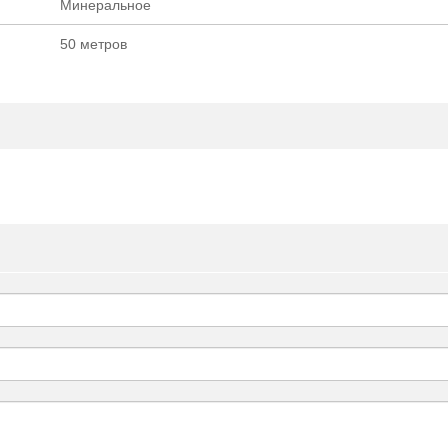
Минеральное
50 метров