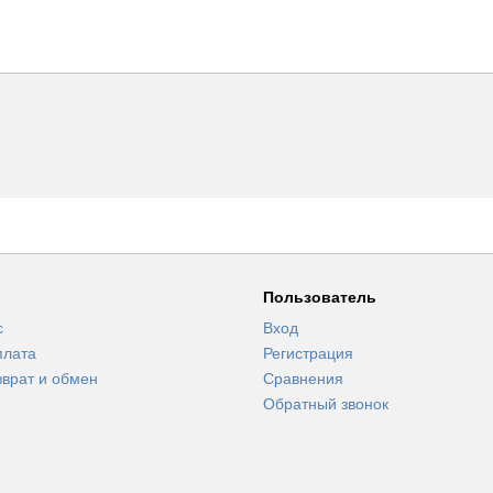
Пользователь
с
Вход
плата
Регистрация
зврат и обмен
Сравнения
Обратный звонок