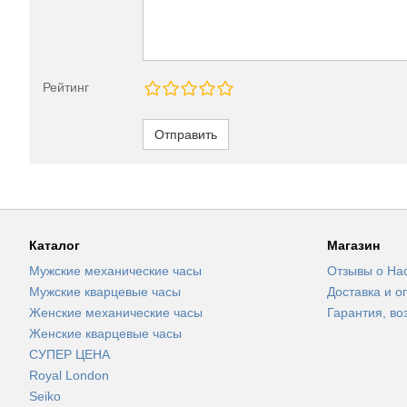
Рейтинг
Отправить
Каталог
Магазин
Мужские механические часы
Отзывы о На
Мужские кварцевые часы
Доставка и о
Женские механические часы
Гарантия, во
Женские кварцевые часы
СУПЕР ЦЕНА
Royal London
Seiko