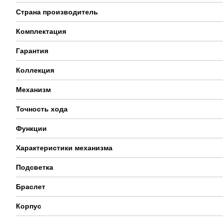
Страна производитель
Комплектация
Гарантия
Коллекция
Механизм
Точность хода
Функции
Характеристики механизма
Подсветка
Браслет
Корпус