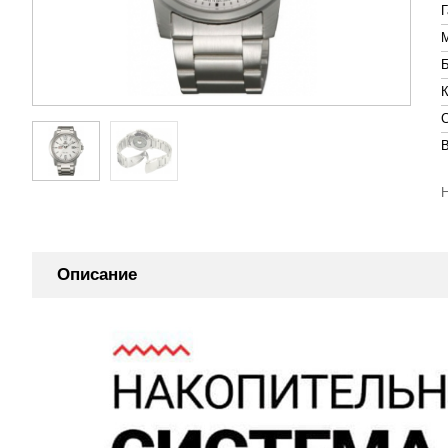
Описание