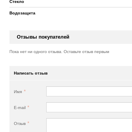
Стекло
Водозащита
Отзывы покупателей
Пока нет ни одного отзыва. Оставьте отзыв первым
Написать отзыв
Имя
E-mail
Отзыв