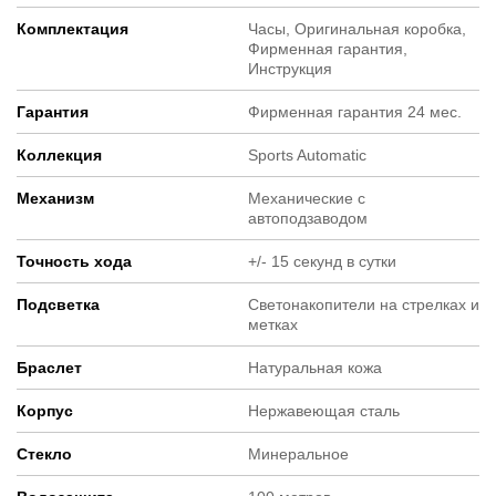
Комплектация
Часы, Оригинальная коробка,
Фирменная гарантия,
Инструкция
Гарантия
Фирменная гарантия 24 мес.
Коллекция
Sports Automatic
Механизм
Механические с
автоподзаводом
Точность хода
+/- 15 секунд в сутки
Подсветка
Светонакопители на стрелках и
метках
Браслет
Натуральная кожа
Корпус
Нержавеющая сталь
Стекло
Минеральное