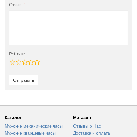
Отзыв
Рейтинг
Отправить
Каталог
Магазин
Мужские механические часы
Отзывы о Нас
Мужские кварцевые часы
Доставка и оплата