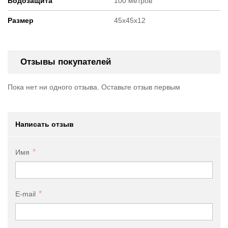
Водозащита
100 метров
Размер
45х45х12
Отзывы покупателей
Пока нет ни одного отзыва. Оставьте отзыв первым
Написать отзыв
Имя
E-mail