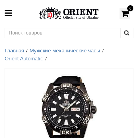
0
Главная
Мужские механические часы
Orient Automatic