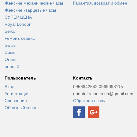
Женские механические часы
Гарантия, возврат и обмен
Женские кварцевые часы
СУПЕР ЦЕНА
Royal London
Seiko
Ремонт, сервис
Swiss
Casio
Orient
orient 2
Пользователь
Контакты
Вход
0956842542 0969098115
Регистрация
orientukraine.in.ua@gmail.com
Сравнения
Обратная связь
Обратный звонок