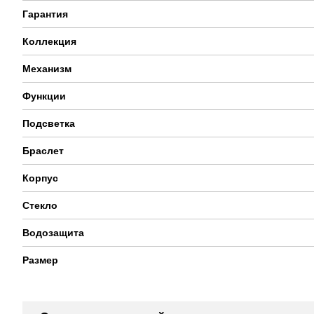
Гарантия
Коллекция
Механизм
Функции
Подсветка
Браслет
Корпус
Стекло
Водозащита
Размер