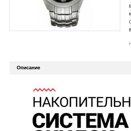
Описание