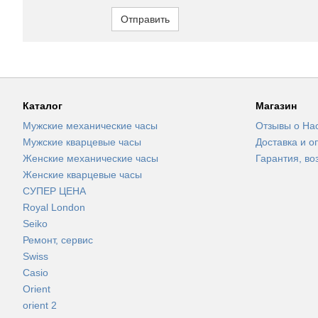
Отправить
Каталог
Магазин
Мужские механические часы
Отзывы о На
Мужские кварцевые часы
Доставка и о
Женские механические часы
Гарантия, во
Женские кварцевые часы
СУПЕР ЦЕНА
Royal London
Seiko
Ремонт, сервис
Swiss
Casio
Orient
orient 2