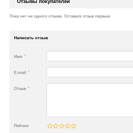
Отзывы покупателей
Пока нет ни одного отзыва. Оставьте отзыв первым
Написать отзыв
Имя
E-mail
Отзыв
Рейтинг