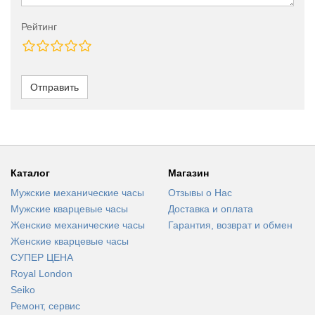
Рейтинг
Отправить
Каталог
Магазин
Мужские механические часы
Отзывы о Нас
Мужские кварцевые часы
Доставка и оплата
Женские механические часы
Гарантия, возврат и обмен
Женские кварцевые часы
СУПЕР ЦЕНА
Royal London
Seiko
Ремонт, сервис