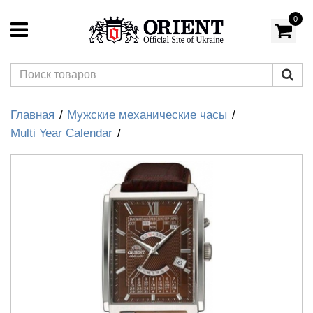
0
Главная
Мужские механические часы
Multi Year Calendar