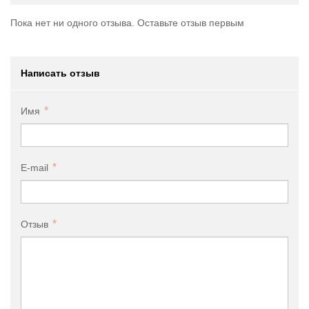
Пока нет ни одного отзыва. Оставьте отзыв первым
Написать отзыв
Имя
E-mail
Отзыв