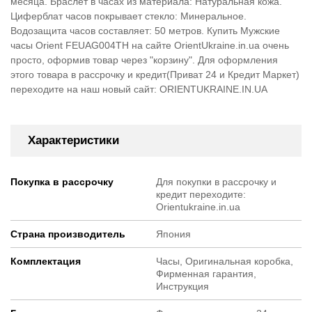
месяца. Браслет в часах из материала: Натуральная кожа.
Циферблат часов покрывает стекло: Минеральное.
Водозащита часов составляет: 50 метров. Купить Мужские
часы Orient FEUAG004TH на сайте OrientUkraine.in.ua очень
просто, оформив товар через "корзину". Для оформления
этого товара в рассрочку и кредит(Приват 24 и Кредит Маркет)
переходите на наш новый сайт: ORIENTUKRAINE.IN.UA
Характеристики
Покупка в рассрочку
Для покупки в рассрочку и
кредит переходите:
Orientukraine.in.ua
Страна производитель
Япония
Комплектация
Часы, Оригинальная коробка,
Фирменная гарантия,
Инструкция