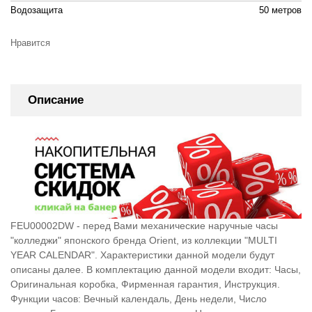
Водозащита
50 метров
Нравится
Описание
FEU00002DW - перед Вами механические наручные часы
"колледжи" японского бренда Orient, из коллекции "MULTI
YEAR CALENDAR". Характеристики данной модели будут
описаны далее. В комплектацию данной модели входит: Часы,
Оригинальная коробка, Фирменная гарантия, Инструкция.
Функции часов: Вечный календаль, День недели, Число