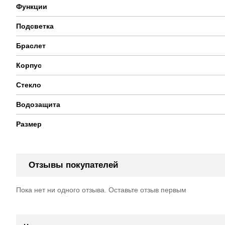
Функции
Подсветка
Браслет
Корпус
Стекло
Водозащита
Размер
Отзывы покупателей
Пока нет ни одного отзыва. Оставьте отзыв первым