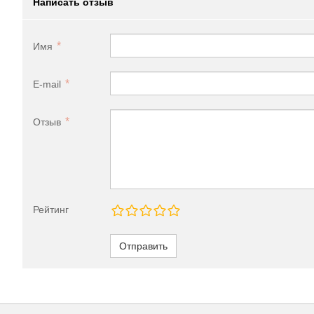
Написать отзыв
Имя
E-mail
Отзыв
Рейтинг
Отправить