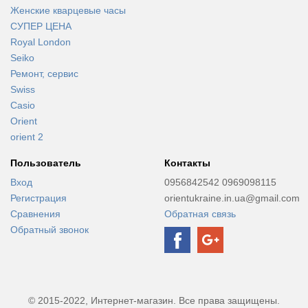
Женские кварцевые часы
СУПЕР ЦЕНА
Royal London
Seiko
Ремонт, сервис
Swiss
Casio
Orient
orient 2
Пользователь
Контакты
Вход
0956842542 0969098115
Регистрация
orientukraine.in.ua@gmail.com
Сравнения
Обратная связь
Обратный звонок
© 2015-2022, Интернет-магазин. Все права защищены.