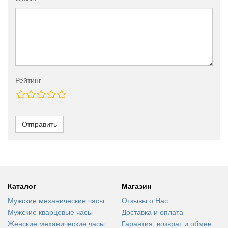
Рейтинг
Отправить
Каталог
Магазин
Мужские механические часы
Отзывы о Нас
Мужские кварцевые часы
Доставка и оплата
Женские механические часы
Гарантия, возврат и обмен