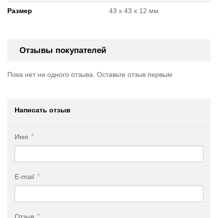
Размер
43 x 43 x 12 мм
Отзывы покупателей
Пока нет ни одного отзыва. Оставьте отзыв первым
Написать отзыв
Имя
E-mail
Отзыв