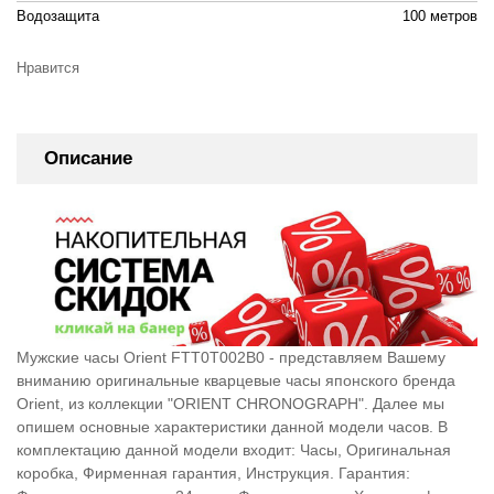
Водозащита
100 метров
Нравится
Описание
Мужские часы Orient FTT0T002B0 - представляем Вашему
вниманию оригинальные кварцевые часы японского бренда
Orient, из коллекции "ORIENT CHRONOGRAPH". Далее мы
опишем основные характеристики данной модели часов. В
комплектацию данной модели входит: Часы, Оригинальная
коробка, Фирменная гарантия, Инструкция. Гарантия: