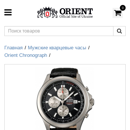
0
Главная
Мужские кварцевые часы
Orient Chronograph