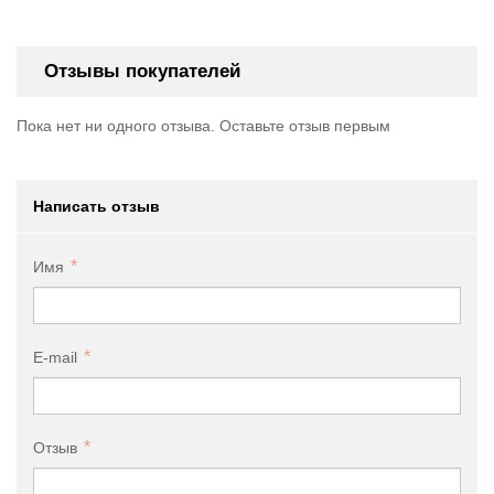
Отзывы покупателей
Пока нет ни одного отзыва. Оставьте отзыв первым
Написать отзыв
Имя
E-mail
Отзыв