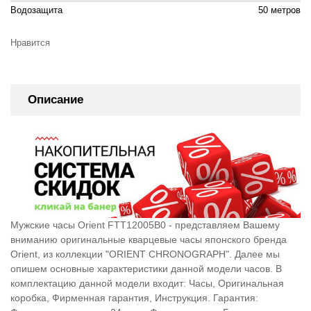
Водозащита
50 метров
Нравится
Описание
Мужские часы Orient FTT12005B0 - представляем Вашему
вниманию оригинальные кварцевые часы японского бренда
Orient, из коллекции "ORIENT CHRONOGRAPH". Далее мы
опишем основные характеристики данной модели часов. В
комплектацию данной модели входит: Часы, Оригинальная
коробка, Фирменная гарантия, Инструкция. Гарантия: