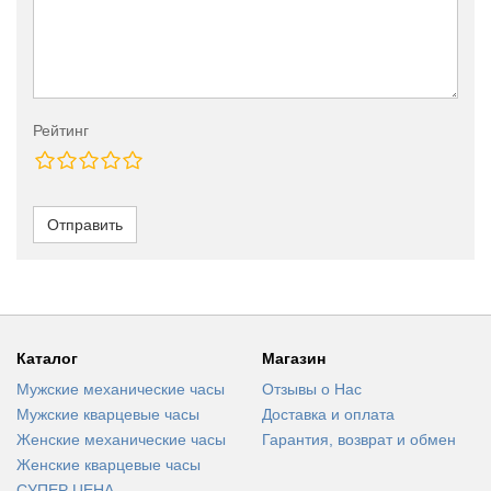
Рейтинг
Отправить
Каталог
Магазин
Мужские механические часы
Отзывы о Нас
Мужские кварцевые часы
Доставка и оплата
Женские механические часы
Гарантия, возврат и обмен
Женские кварцевые часы
СУПЕР ЦЕНА