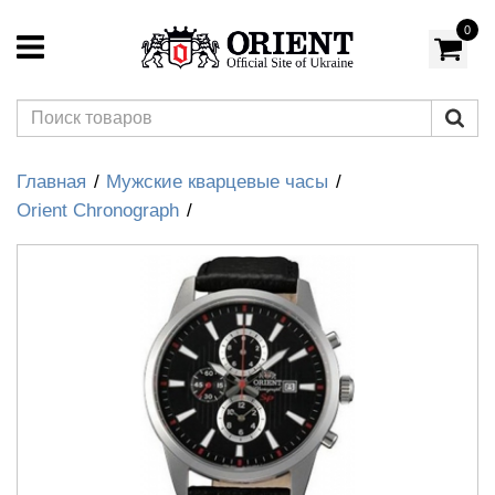
0
Главная
Мужские кварцевые часы
Orient Chronograph