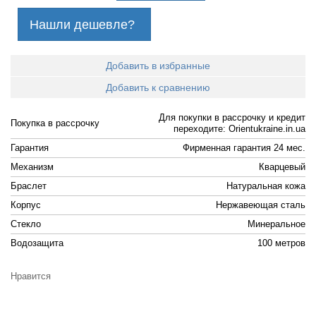
Нашли дешевле?
Добавить в избранные
Добавить к сравнению
Для покупки в рассрочку и кредит
Покупка в рассрочку
переходите: Orientukraine.in.ua
Гарантия
Фирменная гарантия 24 мес.
Механизм
Кварцевый
Браслет
Натуральная кожа
Корпус
Нержавеющая сталь
Стекло
Минеральное
Водозащита
100 метров
Нравится