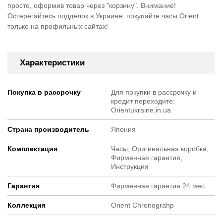
просто, оформив товар через "корзину". Внимание!
Остерегайтесь подделок в Украине: покупайте часы Orient
только на профильных сайтах!
Характеристики
Покупка в рассрочку
Для покупки в рассрочку и
кредит переходите:
Orientukraine.in.ua
Страна производитель
Япония
Комплектация
Часы, Оригинальная коробка,
Фирменная гарантия,
Инструкция
Гарантия
Фирменная гарантия 24 мес.
Коллекция
Orient Chronograhp