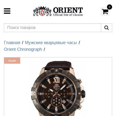
0
Главная
Мужские кварцевые часы
Orient Chronograph
Акция