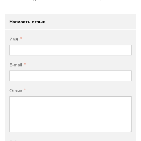
Написать отзыв
Имя
E-mail
Отзыв