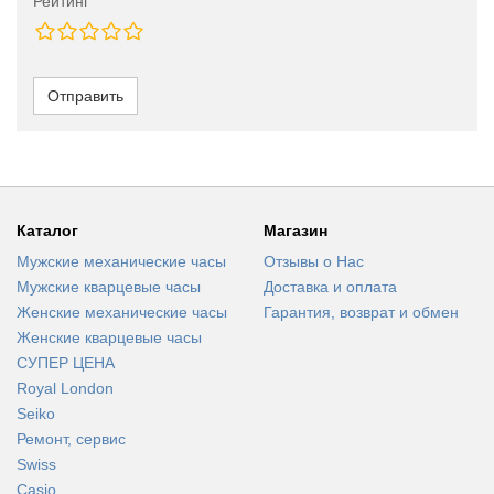
Рейтинг
Отправить
Каталог
Магазин
Мужские механические часы
Отзывы о Нас
Мужские кварцевые часы
Доставка и оплата
Женские механические часы
Гарантия, возврат и обмен
Женские кварцевые часы
СУПЕР ЦЕНА
Royal London
Seiko
Ремонт, сервис
Swiss
Casio