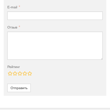
E-mail
Отзыв
Рейтинг
Отправить