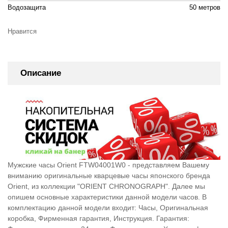
Водозащита
50 метров
Нравится
Описание
Мужские часы Orient FTW04001W0 - представляем Вашему
вниманию оригинальные кварцевые часы японского бренда
Orient, из коллекции "ORIENT CHRONOGRAPH". Далее мы
опишем основные характеристики данной модели часов. В
комплектацию данной модели входит: Часы, Оригинальная
коробка, Фирменная гарантия, Инструкция. Гарантия: