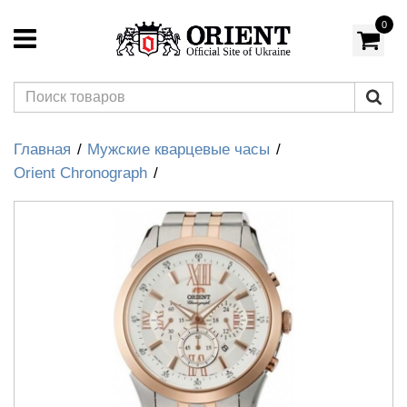
0
Главная
Мужские кварцевые часы
Orient Chronograph