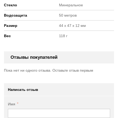
Стекло
Минеральное
Водозащита
50 метров
Размер
44 х 47 х 12 мм
Вес
118 г
Отзывы покупателей
Пока нет ни одного отзыва. Оставьте отзыв первым
Написать отзыв
Имя