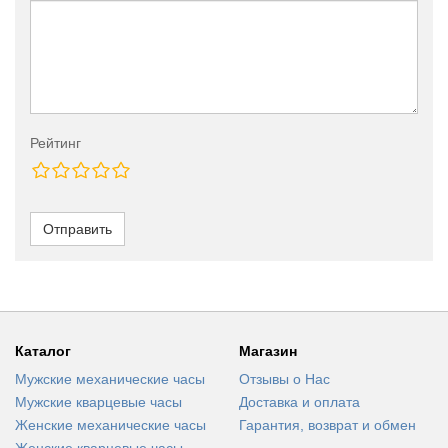
Рейтинг
Отправить
Каталог
Магазин
Мужские механические часы
Отзывы о Нас
Мужские кварцевые часы
Доставка и оплата
Женские механические часы
Гарантия, возврат и обмен
Женские кварцевые часы