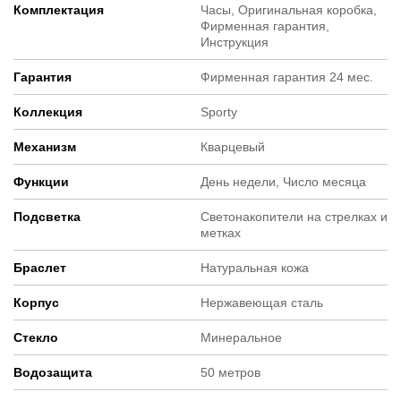
Комплектация
Часы, Оригинальная коробка,
Фирменная гарантия,
Инструкция
Гарантия
Фирменная гарантия 24 мес.
Коллекция
Sporty
Механизм
Кварцевый
Функции
День недели, Число месяца
Подсветка
Светонакопители на стрелках и
метках
Браслет
Натуральная кожа
Корпус
Нержавеющая сталь
Стекло
Минеральное
Водозащита
50 метров