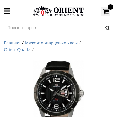
0
Главная
Мужские кварцевые часы
Orient Quartz