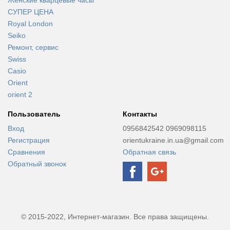
СУПЕР ЦЕНА
Royal London
Seiko
Ремонт, сервис
Swiss
Casio
Orient
orient 2
Пользователь
Контакты
Вход
0956842542 0969098115
Регистрация
orientukraine.in.ua@gmail.com
Сравнения
Обратная связь
Обратный звонок
© 2015-2022, Интернет-магазин. Все права защищены.