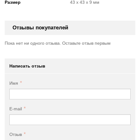
Размер
43 х 43 х 9 мм
Отзывы покупателей
Пока нет ни одного отзыва. Оставьте отзыв первым
Написать отзыв
Имя
E-mail
Отзыв