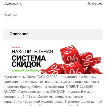
Водозащита
50 метров
Нравится
Описание
Мужские часы Orient FUG1X002B9 - представляем Вашему
вниманию оригинальные кварцевые мужские наручные часы
японского бренда Orient, из коллекции "ORIENT CLASSIC
QUARZ". Актуальная цена со СКИДКОЙ на данный момент
составляет: 2441 грн. Далее мы опишем основные
характеристики данной модели часов. В комплектацию данной