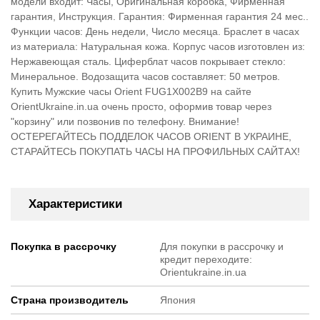
модели входит: Часы, Оригинальная коробка, Фирменная
гарантия, Инструкция. Гарантия: Фирменная гарантия 24 мес..
Функции часов: День недели, Число месяца. Браслет в часах
из материала: Натуральная кожа. Корпус часов изготовлен из:
Нержавеющая сталь. Циферблат часов покрывает стекло:
Минеральное. Водозащита часов составляет: 50 метров.
Купить Мужские часы Orient FUG1X002B9 на сайте
OrientUkraine.in.ua очень просто, оформив товар через
"корзину" или позвонив по телефону. Внимание!
ОСТЕРЕГАЙТЕСЬ ПОДДЕЛОК ЧАСОВ ORIENT В УКРАИНЕ,
СТАРАЙТЕСЬ ПОКУПАТЬ ЧАСЫ НА ПРОФИЛЬНЫХ САЙТАХ!
Характеристики
Покупка в рассрочку
Для покупки в рассрочку и
кредит переходите:
Orientukraine.in.ua
Страна производитель
Япония