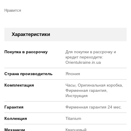
Нравится
Характеристики
Покупка в рассрочку
Для покупки в рассрочку и
кредит переходите:
Orientukraine.in.ua
Страна производитель
Япония
Комплектация
Часы, Оригинальная коробка,
Фирменная гарантия,
Инструкция
Гарантия
Фирменная гарантия 24 мес.
Коллекция
Titanium
Механизм
Кварцевый