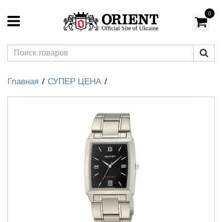
0
Главная
СУПЕР ЦЕНА