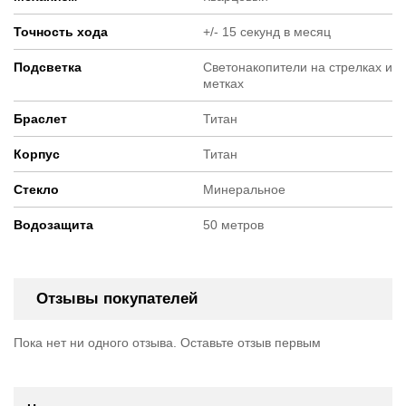
Точность хода
+/- 15 секунд в месяц
Подсветка
Светонакопители на стрелках и
метках
Браслет
Титан
Корпус
Титан
Стекло
Минеральное
Водозащита
50 метров
Отзывы покупателей
Пока нет ни одного отзыва. Оставьте отзыв первым