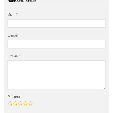
Написать отзыв
Имя
E-mail
Отзыв
Рейтинг