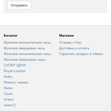
Отправить
Каталог
Магазин
Мужские механические часы
Отзывы о Нас
Мужские кварцевые часы
Доставка и оплата
Женские механические часы
Гарантия, возврат и обмен
Женские кварцевые часы
СУПЕР ЦЕНА
Royal London
Seiko
Ремонт, сервис
Swiss
Casio
Orient
orient 2