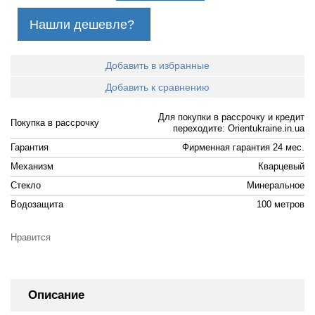
Нашли дешевле?
Добавить в избранные
Добавить к сравнению
Для покупки в рассрочку и кредит
Покупка в рассрочку
переходите: Orientukraine.in.ua
Гарантия
Фирменная гарантия 24 мес.
Механизм
Кварцевый
Стекло
Минеральное
Водозащита
100 метров
Нравится
Описание