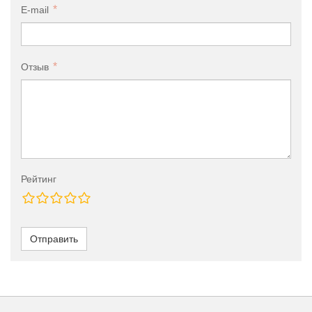
E-mail
Отзыв
Рейтинг
Отправить