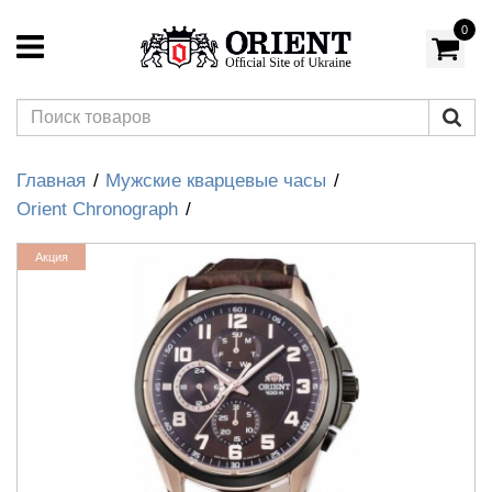
0
Главная
Мужские кварцевые часы
Orient Chronograph
Акция