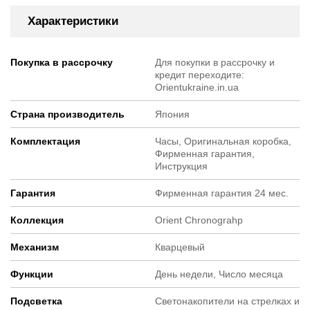
Характеристики
Покупка в рассрочку
Для покупки в рассрочку и
кредит переходите:
Orientukraine.in.ua
Страна производитель
Япония
Комплектация
Часы, Оригинальная коробка,
Фирменная гарантия,
Инструкция
Гарантия
Фирменная гарантия 24 мес.
Коллекция
Orient Chronograhp
Механизм
Кварцевый
Функции
День недели, Число месяца
Подсветка
Светонакопители на стрелках и