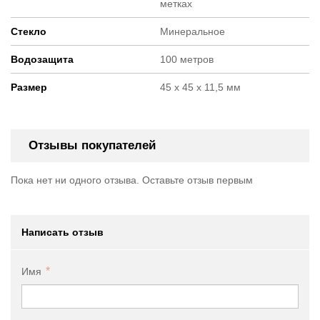
метках
Стекло
Минеральное
Водозащита
100 метров
Размер
45 х 45 х 11,5 мм
Отзывы покупателей
Пока нет ни одного отзыва. Оставьте отзыв первым
Написать отзыв
Имя