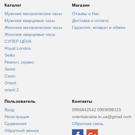
Каталог
Магазин
Мужские механические часы
Отзывы о Нас
Мужские кварцевые часы
Доставка и оплата
Женские механические часы
Гарантия, возврат и обмен
Женские кварцевые часы
СУПЕР ЦЕНА
Royal London
Seiko
Ремонт, сервис
Swiss
Casio
Orient
orient 2
Пользователь
Контакты
Вход
0956842542 0969098115
Регистрация
orientukraine.in.ua@gmail.com
Сравнения
Обратная связь
Обратный звонок