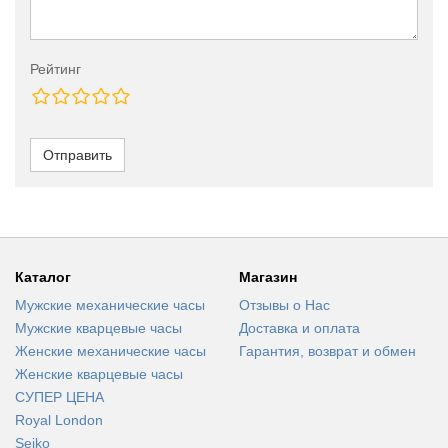
Рейтинг
Отправить
Каталог
Магазин
Мужские механические часы
Отзывы о Нас
Мужские кварцевые часы
Доставка и оплата
Женские механические часы
Гарантия, возврат и обмен
Женские кварцевые часы
СУПЕР ЦЕНА
Royal London
Seiko