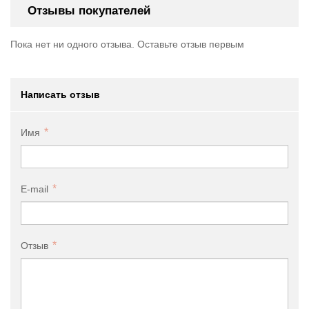
Отзывы покупателей
Пока нет ни одного отзыва. Оставьте отзыв первым
Написать отзыв
Имя
E-mail
Отзыв