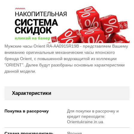
Мужские часы Orient RA-AA0915R19B - представляем Вашему
вниманию оригинальные механические часы японского
бренда Orient, c повышенной водозащитой из коллекции
"ORIENT". Далее будут разобраны основные характеристики
данной модели.
Характеристики
Покупка в рассрочку
Для покупки в рассрочку и
кредит переходите:
Orientukraine.in.ua
Страна производитель
Япония