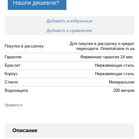
Нашли дешевле?
Добавить в избранные
Добавить к сравнению
Для покупки в рассрочку и кредит
Покупка в рассрочку
переходите: Orientukraine.in.ua
Гарантия
Фирменная гарантия 24 мес.
Браслет
Нержавеющая сталь
Корпус
Нержавеющая сталь
Стекло
Минеральное
Водозащита
200 метров
Нравится
Описание