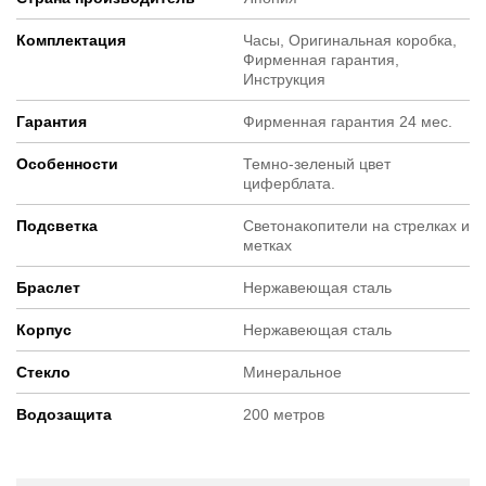
Комплектация
Часы, Оригинальная коробка,
Фирменная гарантия,
Инструкция
Гарантия
Фирменная гарантия 24 мес.
Особенности
Темно-зеленый цвет
циферблата.
Подсветка
Светонакопители на стрелках и
метках
Браслет
Нержавеющая сталь
Корпус
Нержавеющая сталь
Стекло
Минеральное
Водозащита
200 метров