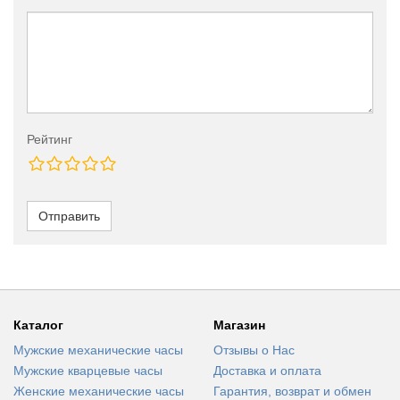
Рейтинг
Отправить
Каталог
Магазин
Мужские механические часы
Отзывы о Нас
Мужские кварцевые часы
Доставка и оплата
Женские механические часы
Гарантия, возврат и обмен