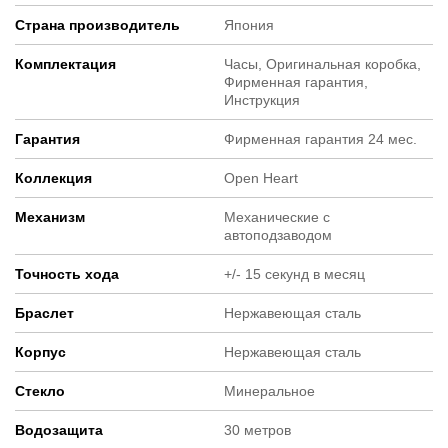
Страна производитель
Япония
Комплектация
Часы, Оригинальная коробка,
Фирменная гарантия,
Инструкция
Гарантия
Фирменная гарантия 24 мес.
Коллекция
Open Heart
Механизм
Механические с
автоподзаводом
Точность хода
+/- 15 секунд в месяц
Браслет
Нержавеющая сталь
Корпус
Нержавеющая сталь
Стекло
Минеральное
Водозащита
30 метров