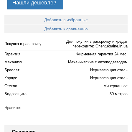
Нашли дешевле?
Добавить в избранные
Добавить к сравнению
Для покупки в рассрочку и кредит
Покупка в рассрочку
переходите: Orientukraine.in.ua
Гарантия
Фирменная гарантия 24 мес.
Механизм
Механические с автоподзаводом
Браслет
Нержавеющая сталь
Корпус
Нержавеющая сталь
Стекло
Минеральное
Водозащита
30 метров
Нравится
Описание