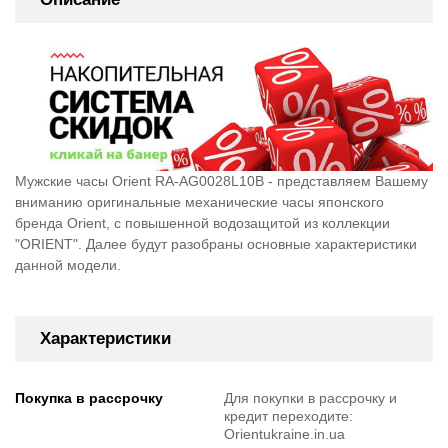
Мужские часы Orient RA-AG0028L10B - представляем Вашему
вниманию оригинальные механические часы японского
бренда Orient, c повышенной водозащитой из коллекции
"ORIENT". Далее будут разобраны основные характеристики
данной модели.
Характеристики
Покупка в рассрочку
Для покупки в рассрочку и
кредит переходите:
Orientukraine.in.ua