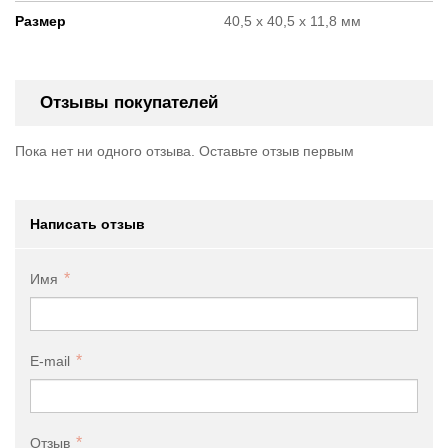
Размер
40,5 х 40,5 х 11,8 мм
Отзывы покупателей
Пока нет ни одного отзыва. Оставьте отзыв первым
Написать отзыв
Имя
E-mail
Отзыв