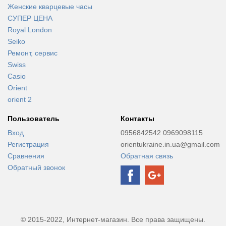
Женские кварцевые часы
СУПЕР ЦЕНА
Royal London
Seiko
Ремонт, сервис
Swiss
Casio
Orient
orient 2
Пользователь
Контакты
Вход
0956842542 0969098115
Регистрация
orientukraine.in.ua@gmail.com
Сравнения
Обратная связь
Обратный звонок
© 2015-2022, Интернет-магазин. Все права защищены.