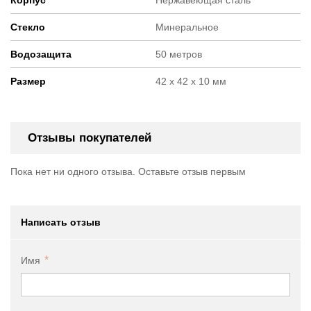
Стекло
Минеральное
Водозащита
50 метров
Размер
42 x 42 x 10 мм
Отзывы покупателей
Пока нет ни одного отзыва. Оставьте отзыв первым
Написать отзыв
Имя