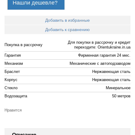
Нашли дешевле?
Добавить в избранные
Добавить к сравнению
Для покупки в рассрочку и кредит
Покупка в рассрочку
переходите: Orientukraine.in.ua
Гарантия
Фирменная гарантия 24 мес.
Механизм
Механические с автоподзаводом
Браслет
Нержавеющая сталь
Корпус
Нержавеющая сталь
Стекло
Минеральное
Водозащита
50 метров
Нравится
Описание