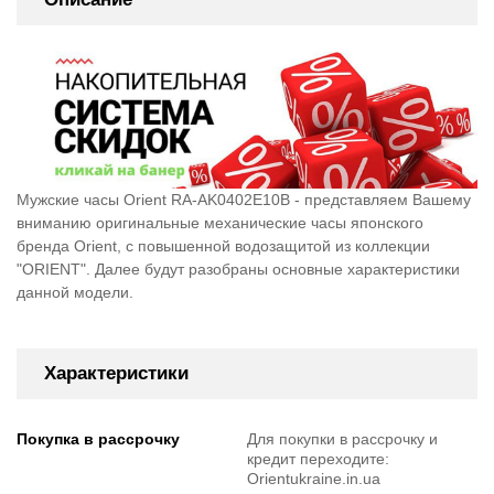
Мужские часы Orient RA-AK0402E10B - представляем Вашему
вниманию оригинальные механические часы японского
бренда Orient, c повышенной водозащитой из коллекции
"ORIENT". Далее будут разобраны основные характеристики
данной модели.
Характеристики
Покупка в рассрочку
Для покупки в рассрочку и
кредит переходите:
Orientukraine.in.ua