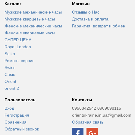
Каталог
Магазин
Мужские механические часы
Отзывы о Нас
Мужские кварцевые часы
Доставка и оплата
Женские механические часы
Гарантия, возврат и обмен
Женские кварцевые часы
СУПЕР ЦЕНА
Royal London
Seiko
Ремонт, сервис
Swiss
Casio
Orient
orient 2
Пользователь
Контакты
Вход
0956842542 0969098115
Регистрация
orientukraine.in.ua@gmail.com
Сравнения
Обратная связь
Обратный звонок