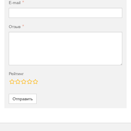
E-mail
Отзыв
Рейтинг
Отправить