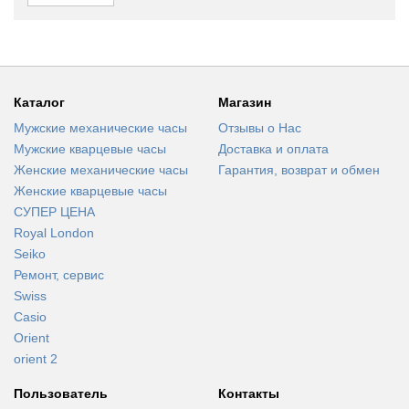
Каталог
Магазин
Мужские механические часы
Отзывы о Нас
Мужские кварцевые часы
Доставка и оплата
Женские механические часы
Гарантия, возврат и обмен
Женские кварцевые часы
СУПЕР ЦЕНА
Royal London
Seiko
Ремонт, сервис
Swiss
Casio
Orient
orient 2
Пользователь
Контакты