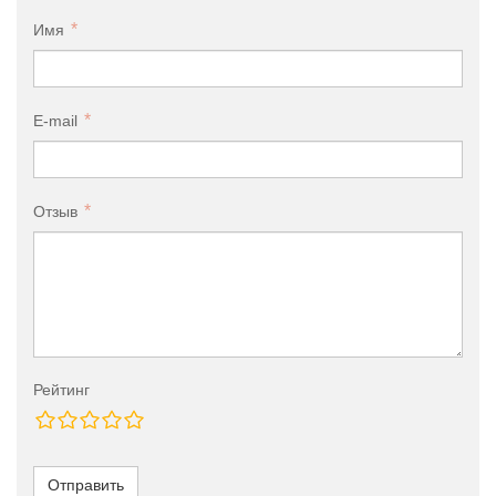
Имя
E-mail
Отзыв
Рейтинг
Отправить