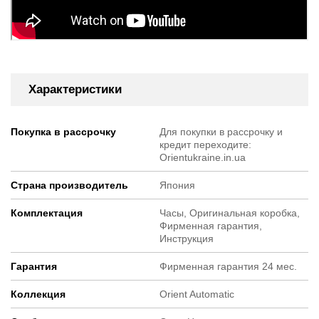
Характеристики
Покупка в рассрочку
Для покупки в рассрочку и
кредит переходите:
Orientukraine.in.ua
Страна производитель
Япония
Комплектация
Часы, Оригинальная коробка,
Фирменная гарантия,
Инструкция
Гарантия
Фирменная гарантия 24 мес.
Коллекция
Orient Automatic