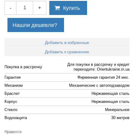
-
+
Купить
Нашли дешевле?
Добавить в избранные
Добавить к сравнению
Для покупки в рассрочку и кредит
Покупка в рассрочку
переходите: Orientukraine.in.ua
Гарантия
Фирменная гарантия 24 мес.
Механизм
Механические с автоподзаводом
Браслет
Нержавеющая сталь
Корпус
Нержавеющая сталь
Стекло
Минеральное
Водозащита
30 метров
Нравится