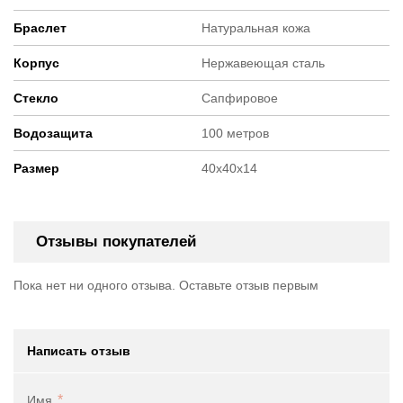
Браслет
Натуральная кожа
Корпус
Нержавеющая сталь
Стекло
Сапфировое
Водозащита
100 метров
Размер
40x40x14
Отзывы покупателей
Пока нет ни одного отзыва. Оставьте отзыв первым
Написать отзыв
Имя