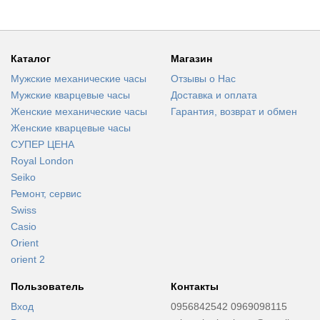
Каталог
Магазин
Мужские механические часы
Отзывы о Нас
Мужские кварцевые часы
Доставка и оплата
Женские механические часы
Гарантия, возврат и обмен
Женские кварцевые часы
СУПЕР ЦЕНА
Royal London
Seiko
Ремонт, сервис
Swiss
Casio
Orient
orient 2
Пользователь
Контакты
Вход
0956842542 0969098115