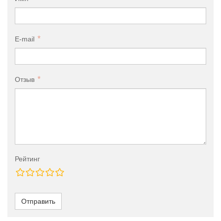
E-mail
Отзыв
Рейтинг
Отправить