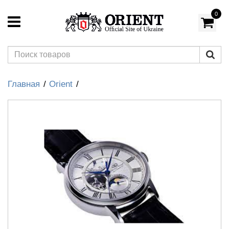
0
Главная
Orient