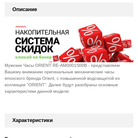
Описание
Мужские Часы ORIENT RE-AM0001S00B - представляем
Вашему вниманию оригинальные механические часы
японского бренда Orient, c повышенной водозащитой из
коллекции "ORIENT". Далее будут разобраны основные
характеристики данной модели.
Характеристики