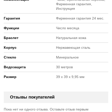
Фирменная гарантия,
Инструкция
Гарантия
Фирменная гарантия 24 мес.
Функции
Число месяца
Браслет
Натуральная кожа
Корпус
Нержавеющая сталь
Стекло
Минеральное
Водозащита
30 метров
Размер
39 х 39 х 9,95 мм
Отзывы покупателей
Пока нет ни одного отзыва. Оставьте отзыв первым