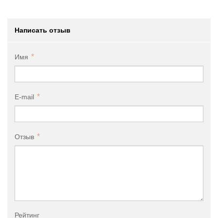
Написать отзыв
Имя
E-mail
Отзыв
Рейтинг