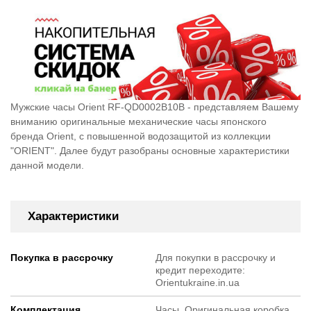
Мужские часы Orient RF-QD0002B10B - представляем Вашему
вниманию оригинальные механические часы японского
бренда Orient, c повышенной водозащитой из коллекции
"ORIENT". Далее будут разобраны основные характеристики
данной модели.
Характеристики
Покупка в рассрочку
Для покупки в рассрочку и
кредит переходите:
Orientukraine.in.ua
Комплектация
Часы, Оригинальная коробка,