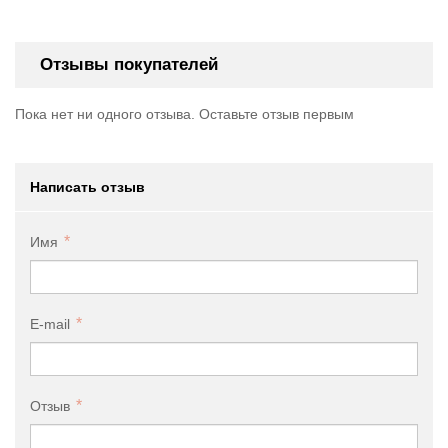
Отзывы покупателей
Пока нет ни одного отзыва. Оставьте отзыв первым
Написать отзыв
Имя
E-mail
Отзыв