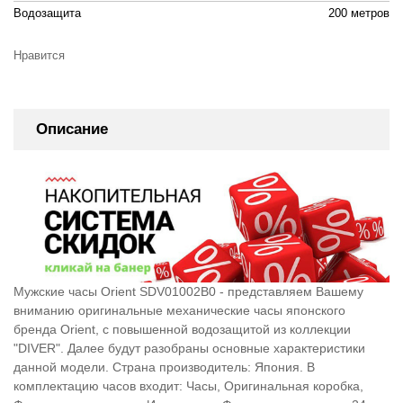
Водозащита
200 метров
Нравится
Описание
Мужские часы Orient SDV01002B0 - представляем Вашему
вниманию оригинальные механические часы японского
бренда Orient, c повышенной водозащитой из коллекции
"DIVER". Далее будут разобраны основные характеристики
данной модели. Страна производитель: Япония. В
комплектацию часов входит: Часы, Оригинальная коробка,