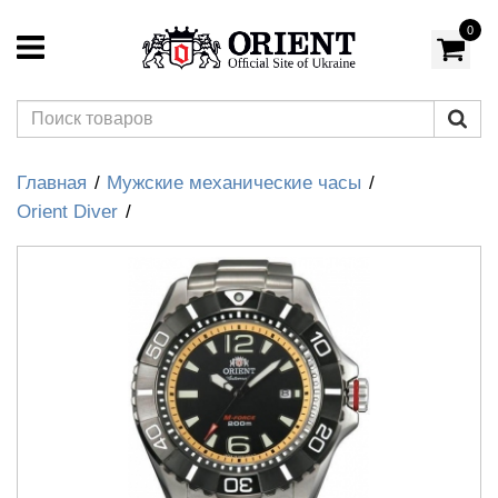
0
Главная
Мужские механические часы
Orient Diver