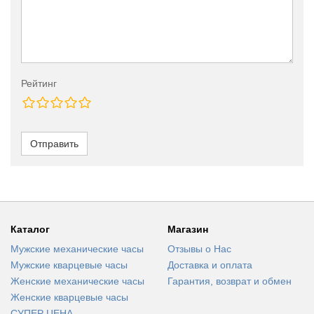
Рейтинг
Отправить
Каталог
Магазин
Мужские механические часы
Отзывы о Нас
Мужские кварцевые часы
Доставка и оплата
Женские механические часы
Гарантия, возврат и обмен
Женские кварцевые часы
СУПЕР ЦЕНА