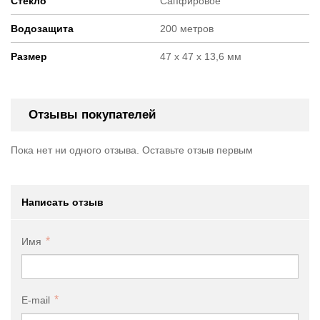
Стекло
Сапфировое
Водозащита
200 метров
Размер
47 х 47 х 13,6 мм
Отзывы покупателей
Пока нет ни одного отзыва. Оставьте отзыв первым
Написать отзыв
Имя
E-mail