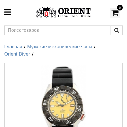
0
Главная
Мужские механические часы
Orient Diver