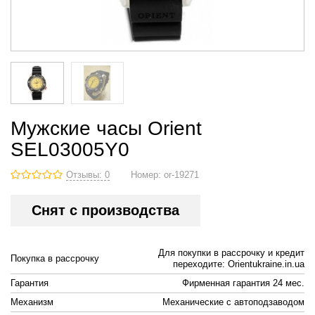
Мужские часы Orient
SEL03005Y0
Отзывы: 0
Номер:
or-19271
Снят с производства
Для покупки в рассрочку и кредит
Покупка в рассрочку
переходите: Orientukraine.in.ua
Гарантия
Фирменная гарантия 24 мес.
Механизм
Механические с автоподзаводом