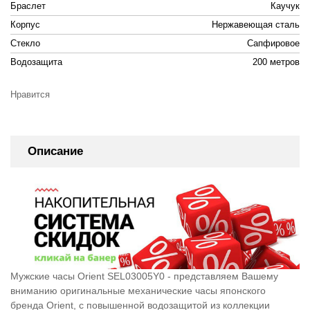
Браслет
Каучук
Корпус
Нержавеющая сталь
Стекло
Сапфировое
Водозащита
200 метров
Нравится
Описание
Мужские часы Orient SEL03005Y0 - представляем Вашему
вниманию оригинальные механические часы японского
бренда Orient, c повышенной водозащитой из коллекции