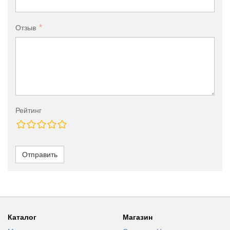
Отзыв
Рейтинг
Отправить
Каталог
Магазин