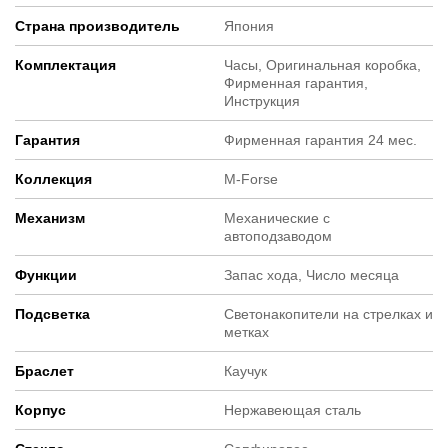
Страна производитель
Япония
Комплектация
Часы, Оригинальная коробка,
Фирменная гарантия,
Инструкция
Гарантия
Фирменная гарантия 24 мес.
Коллекция
M-Forse
Механизм
Механические с
автоподзаводом
Функции
Запас хода, Число месяца
Подсветка
Светонакопители на стрелках и
метках
Браслет
Каучук
Корпус
Нержавеющая сталь