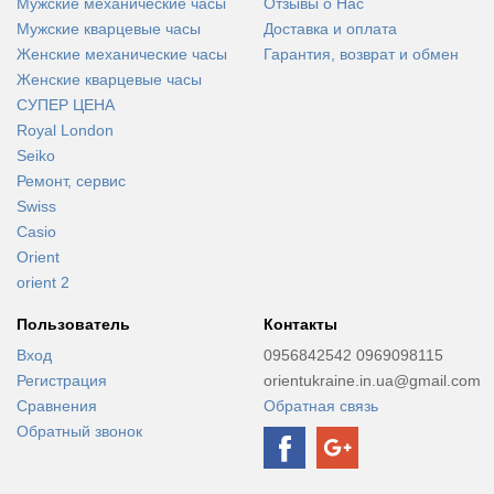
Мужские механические часы
Отзывы о Нас
Мужские кварцевые часы
Доставка и оплата
Женские механические часы
Гарантия, возврат и обмен
Женские кварцевые часы
СУПЕР ЦЕНА
Royal London
Seiko
Ремонт, сервис
Swiss
Casio
Orient
orient 2
Пользователь
Контакты
Вход
0956842542 0969098115
Регистрация
orientukraine.in.ua@gmail.com
Сравнения
Обратная связь
Обратный звонок