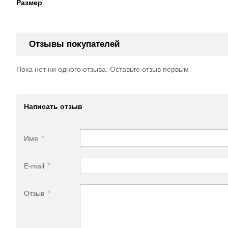
Размер
Отзывы покупателей
Пока нет ни одного отзыва. Оставьте отзыв первым
Написать отзыв
Имя
E-mail
Отзыв