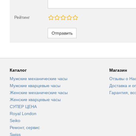
Рейтинг
Отправить
Каталог
Магазин
Мужские механические часы
Отзывы о На
Мужские кварцевые часы
Доставка и о
Женские механические часы
Гарантия, во
Женские кварцевые часы
СУПЕР ЦЕНА
Royal London
Seiko
Ремонт, сервис
Swiss