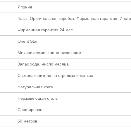
Япония
Часы, Оригинальная коробка, Фирменная гарантия, Инст
Фирменная гарантия 24 мес.
Orient Star
Механические с автоподзаводом
Запас хода, Число месяца
Светонакопители на стрелках и метках
Натуральная кожа
Нержавеющая сталь
Сапфировое
50 метров