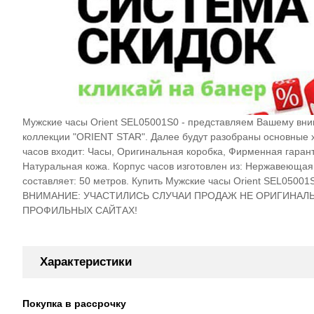
Мужские часы Orient SEL05001S0 - представляем Вашему вним
коллекции "ORIENT STAR". Далее будут разобраны основные 
часов входит: Часы, Оригинальная коробка, Фирменная гарант
Натуральная кожа. Корпус часов изготовлен из: Нержавеющая
составляет: 50 метров. Купить Мужские часы Orient SEL05001S0
ВНИМАНИЕ: УЧАСТИЛИСЬ СЛУЧАИ ПРОДАЖ НЕ ОРИГИНАЛЬ
ПРОФИЛЬНЫХ САЙТАХ!
Характеристики
Покупка в рассрочку