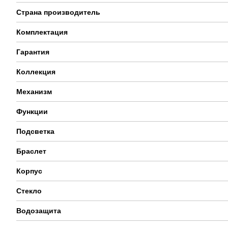
Страна производитель
Комплектация
Гарантия
Коллекция
Механизм
Функции
Подсветка
Браслет
Корпус
Стекло
Водозащита