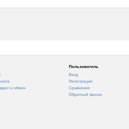
Пользователь
с
Вход
плата
Регистрация
зврат и обмен
Сравнения
Обратный звонок