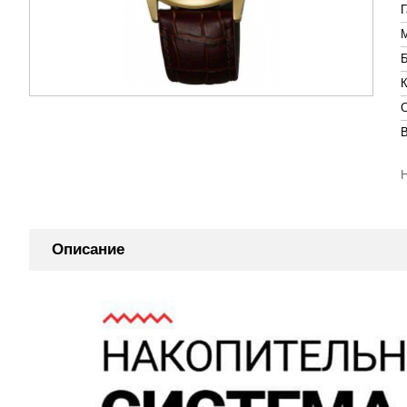
Описание