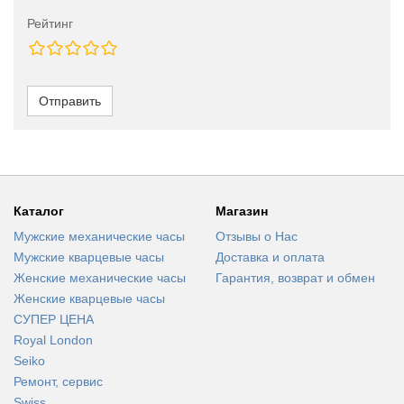
Рейтинг
Отправить
Каталог
Магазин
Мужские механические часы
Отзывы о Нас
Мужские кварцевые часы
Доставка и оплата
Женские механические часы
Гарантия, возврат и обмен
Женские кварцевые часы
СУПЕР ЦЕНА
Royal London
Seiko
Ремонт, сервис
Swiss