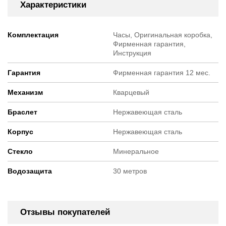
Характеристики
Комплектация
Часы, Оригинальная коробка,
Фирменная гарантия,
Инструкция
Гарантия
Фирменная гарантия 12 мес.
Механизм
Кварцевый
Браслет
Нержавеющая сталь
Корпус
Нержавеющая сталь
Стекло
Минеральное
Водозащита
30 метров
Отзывы покупателей