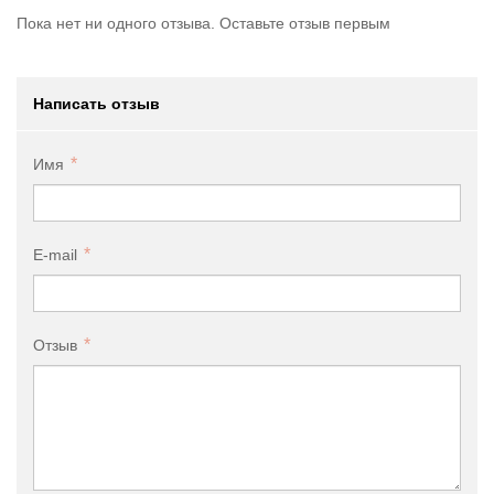
Пока нет ни одного отзыва. Оставьте отзыв первым
Написать отзыв
Имя
E-mail
Отзыв