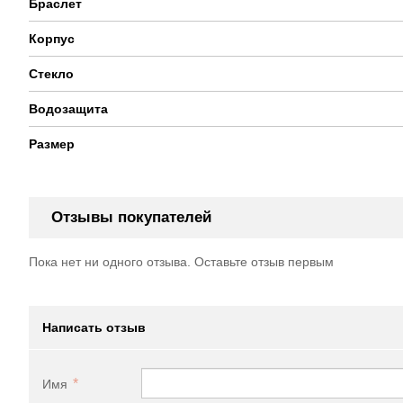
Браслет
Корпус
Стекло
Водозащита
Размер
Отзывы покупателей
Пока нет ни одного отзыва. Оставьте отзыв первым
Написать отзыв
Имя