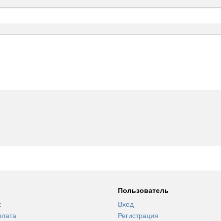
Пользователь
с
Вход
плата
Регистрация