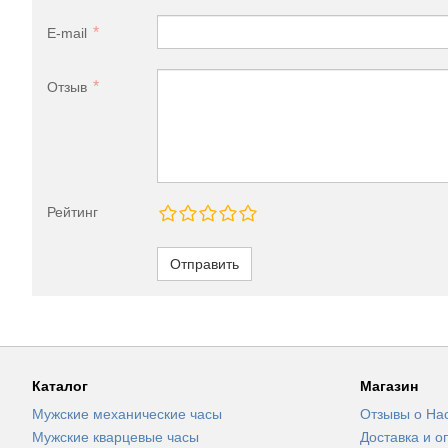
E-mail
Отзыв
Рейтинг
Отправить
Каталог
Магазин
Мужские механические часы
Отзывы о На
Мужские кварцевые часы
Доставка и о