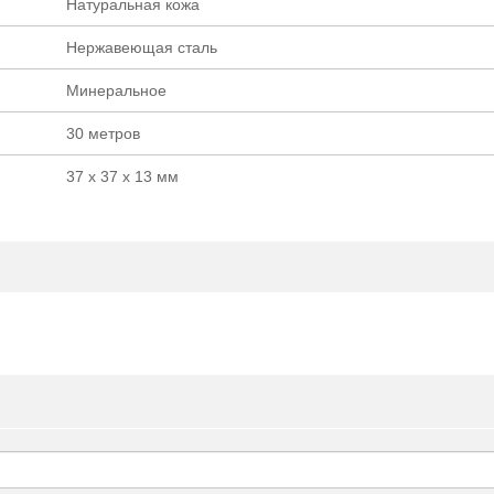
Натуральная кожа
Нержавеющая сталь
Минеральное
30 метров
37 х 37 х 13 мм