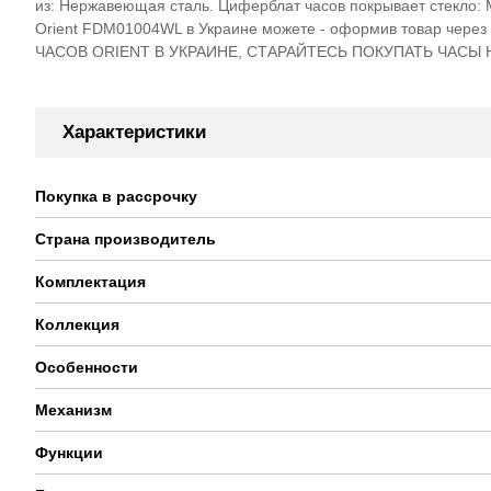
из: Нержавеющая сталь. Циферблат часов покрывает стекло:
Orient FDM01004WL в Украине можете - оформив товар чере
ЧАСОВ ORIENT В УКРАИНЕ, СТАРАЙТЕСЬ ПОКУПАТЬ ЧАСЫ
Характеристики
Покупка в рассрочку
Страна производитель
Комплектация
Коллекция
Особенности
Механизм
Функции