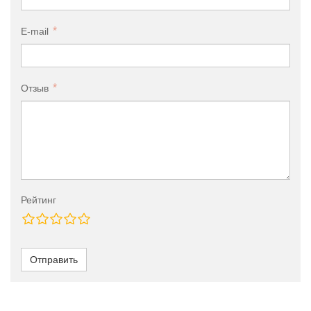
E-mail
Отзыв
Рейтинг
Отправить