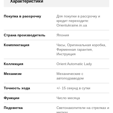
Характеристики
Покупка в рассрочку
Для покупки в рассрочку и
кредит переходите:
Orientukraine.in.ua
Страна производитель
Япония
Комплектация
Часы, Оригинальная коробка,
Фирменная гарантия,
Инструкция
Коллекция
Orient Automatic Lady
Механизм
Механические с
автоподзаводом
Точность хода
+/- 15 секунд в сутки
Функции
Число месяца
Подсветка
Светонакопители на стрелках и
метках