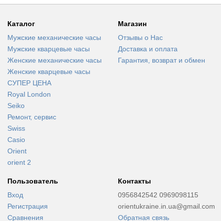
Каталог
Магазин
Мужские механические часы
Отзывы о Нас
Мужские кварцевые часы
Доставка и оплата
Женские механические часы
Гарантия, возврат и обмен
Женские кварцевые часы
СУПЕР ЦЕНА
Royal London
Seiko
Ремонт, сервис
Swiss
Casio
Orient
orient 2
Пользователь
Контакты
Вход
0956842542 0969098115
Регистрация
orientukraine.in.ua@gmail.com
Сравнения
Обратная связь