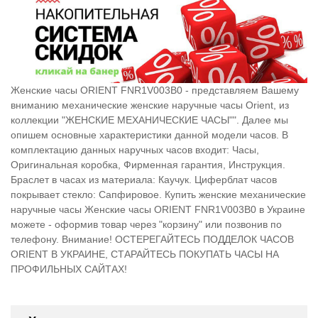
Женские часы ORIENT FNR1V003B0 - представляем Вашему
вниманию механические женские наручные часы Orient, из
коллекции "ЖЕНСКИЕ МЕХАНИЧЕСКИЕ ЧАСЫ"". Далее мы
опишем основные характеристики данной модели часов. В
комплектацию данных наручных часов входит: Часы,
Оригинальная коробка, Фирменная гарантия, Инструкция.
Браслет в часах из материала: Каучук. Циферблат часов
покрывает стекло: Сапфировое. Купить женские механические
наручные часы Женские часы ORIENT FNR1V003B0 в Украине
можете - оформив товар через "корзину" или позвонив по
телефону. Внимание! ОСТЕРЕГАЙТЕСЬ ПОДДЕЛОК ЧАСОВ
ORIENT В УКРАИНЕ, СТАРАЙТЕСЬ ПОКУПАТЬ ЧАСЫ НА
ПРОФИЛЬНЫХ САЙТАХ!