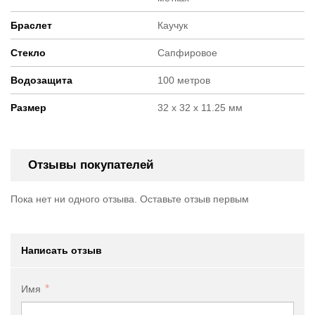
Браслет
Каучук
Стекло
Сапфировое
Водозащита
100 метров
Размер
32 х 32 х 11.25 мм
Отзывы покупателей
Пока нет ни одного отзыва. Оставьте отзыв первым
Написать отзыв
Имя