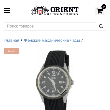
0
Главная
Женские механические часы
Акция