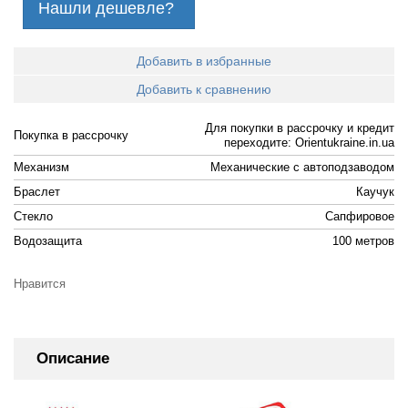
Нашли дешевле?
Добавить в избранные
Добавить к сравнению
Для покупки в рассрочку и кредит
Покупка в рассрочку
переходите: Orientukraine.in.ua
Механизм
Механические с автоподзаводом
Браслет
Каучук
Стекло
Сапфировое
Водозащита
100 метров
Нравится
Описание