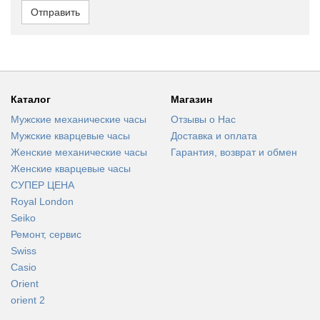
Отправить
Каталог
Магазин
Мужские механические часы
Отзывы о Нас
Мужские кварцевые часы
Доставка и оплата
Женские механические часы
Гарантия, возврат и обмен
Женские кварцевые часы
СУПЕР ЦЕНА
Royal London
Seiko
Ремонт, сервис
Swiss
Casio
Orient
orient 2