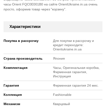
часы Orient FQC0E001B0 на сайте OrientUkraine.in.ua очень
просто, оформив товар через "корзину".
Характеристики
Покупка в рассрочку
Для покупки в рассрочку и
кредит переходите:
Orientukraine.in.ua
Страна производитель
Япония
Комплектация
Часы, Оригинальная коробка,
Фирменная гарантия,
Инструкция
Гарантия
Фирменная гарантия 24 мес.
Коллекция
Fashionable
Механизм
Кварцевый