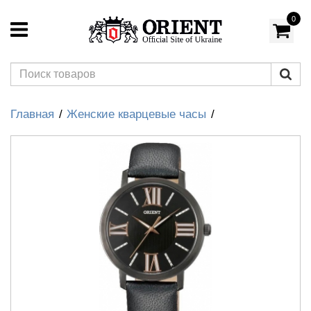
0
Главная
Женские кварцевые часы