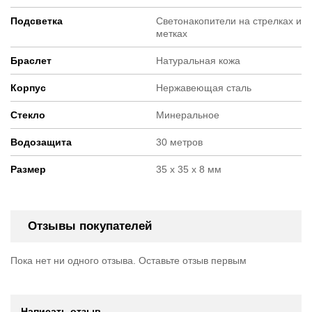
Подсветка
Светонакопители на стрелках и
метках
Браслет
Натуральная кожа
Корпус
Нержавеющая сталь
Стекло
Минеральное
Водозащита
30 метров
Размер
35 х 35 х 8 мм
Отзывы покупателей
Пока нет ни одного отзыва. Оставьте отзыв первым
Написать отзыв