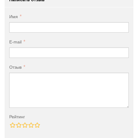
Имя
E-mail
Отзыв
Рейтинг