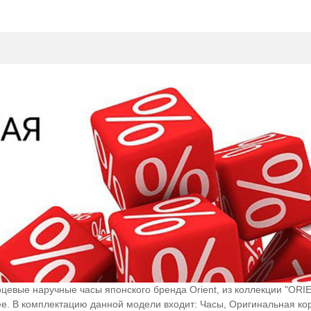
цевые наручные часы японского бренда Orient, из коллекции "O
е. В комплектацию данной модели входит: Часы, Оригинальная ко