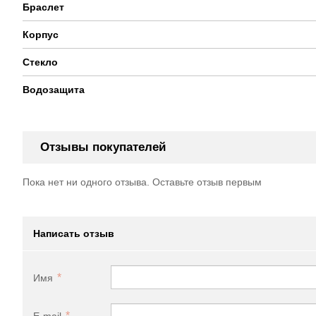
Браслет
Корпус
Стекло
Водозащита
Отзывы покупателей
Пока нет ни одного отзыва. Оставьте отзыв первым
Написать отзыв
Имя