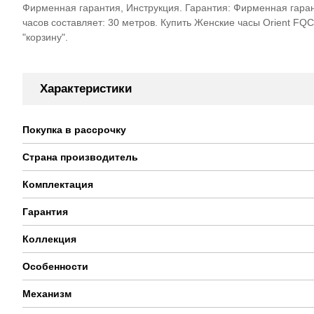
Фирменная гарантия, Инструкция. Гарантия: Фирменная гаран
часов составляет: 30 метров. Купить Женские часы Orient FQ
"корзину".
Характеристики
Покупка в рассрочку
Страна производитель
Комплектация
Гарантия
Коллекция
Особенности
Механизм