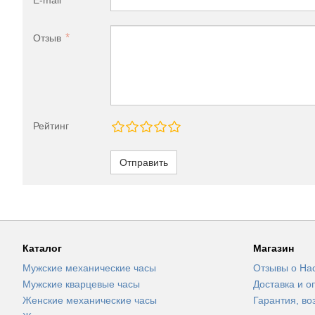
E-mail
Отзыв
Рейтинг
Отправить
Каталог
Магазин
Мужские механические часы
Отзывы о На
Мужские кварцевые часы
Доставка и о
Женские механические часы
Гарантия, во