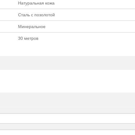
Натуральная кожа
Cталь с позолотой
Минеральное
30 метров