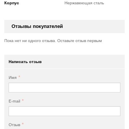
Корпус
Нержавеющая сталь
Отзывы покупателей
Пока нет ни одного отзыва. Оставьте отзыв первым
Написать отзыв
Имя
E-mail
Отзыв