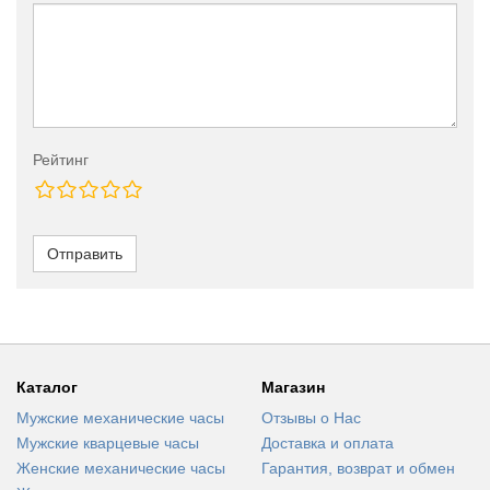
Рейтинг
Отправить
Каталог
Магазин
Мужские механические часы
Отзывы о Нас
Мужские кварцевые часы
Доставка и оплата
Женские механические часы
Гарантия, возврат и обмен