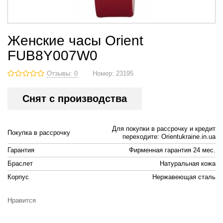
Женские часы Orient
FUB8Y007W0
Отзывы: 0
Номер:
23195
Снят с производства
Для покупки в рассрочку и кредит
Покупка в рассрочку
переходите: Orientukraine.in.ua
Гарантия
Фирменная гарантия 24 мес.
Браслет
Натуральная кожа
Корпус
Нержавеющая сталь
Нравится