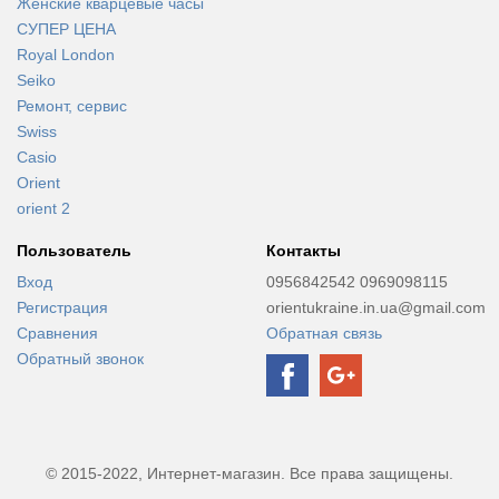
Женские кварцевые часы
СУПЕР ЦЕНА
Royal London
Seiko
Ремонт, сервис
Swiss
Casio
Orient
orient 2
Пользователь
Контакты
Вход
0956842542 0969098115
Регистрация
orientukraine.in.ua@gmail.com
Сравнения
Обратная связь
Обратный звонок
© 2015-2022, Интернет-магазин. Все права защищены.