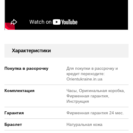
Характеристики
Покупка в рассрочку
Для покупки в рассрочку и
кредит переходите:
Orientukraine.in.ua
Комплектация
Часы, Оригинальная коробка,
Фирменная гарантия,
Инструкция
Гарантия
Фирменная гарантия 24 мес.
Браслет
Натуральная кожа