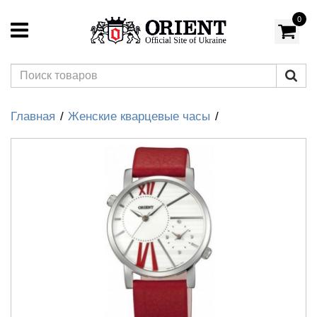
0
Главная
Женские кварцевые часы