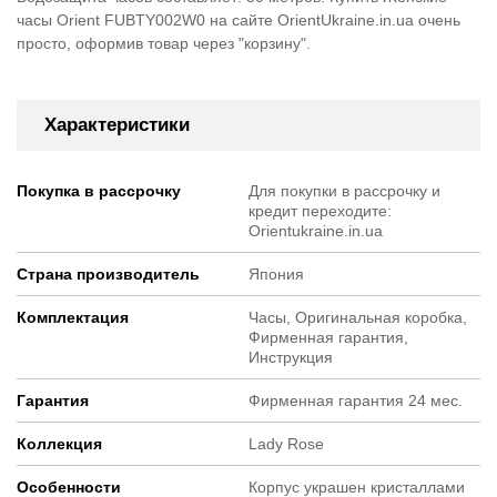
часы Orient FUBTY002W0 на сайте OrientUkraine.in.ua очень
просто, оформив товар через "корзину".
Характеристики
Покупка в рассрочку
Для покупки в рассрочку и
кредит переходите:
Orientukraine.in.ua
Страна производитель
Япония
Комплектация
Часы, Оригинальная коробка,
Фирменная гарантия,
Инструкция
Гарантия
Фирменная гарантия 24 мес.
Коллекция
Lady Rose
Особенности
Корпус украшен кристаллами