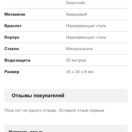
Swarovski
Механизм
Кварцевый
Браслет
Нержавеющая сталь
Корпус
Нержавеющая сталь
Стекло
Минеральное
Водозащита
30 метров
Размер
16 х 34 х 8 мм
Отзывы покупателей
Пока нет ни одного отзыва. Оставьте отзыв первым
Написать отзыв