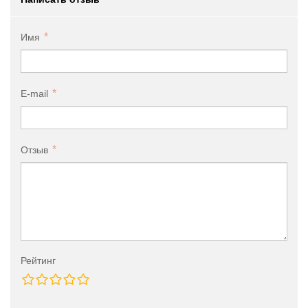
Имя
E-mail
Отзыв
Рейтинг