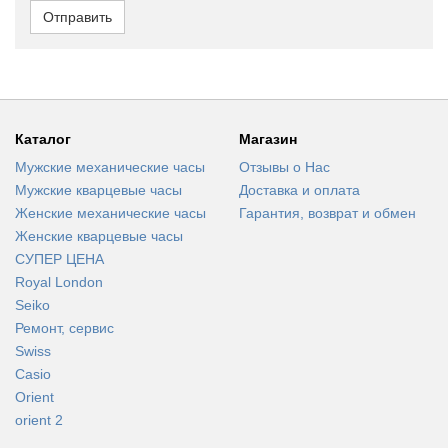
Отправить
Каталог
Магазин
Мужские механические часы
Отзывы о Нас
Мужские кварцевые часы
Доставка и оплата
Женские механические часы
Гарантия, возврат и обмен
Женские кварцевые часы
СУПЕР ЦЕНА
Royal London
Seiko
Ремонт, сервис
Swiss
Casio
Orient
orient 2