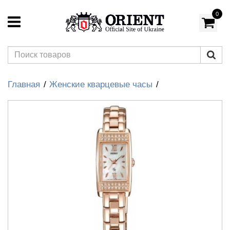
0
Главная
Женские кварцевые часы