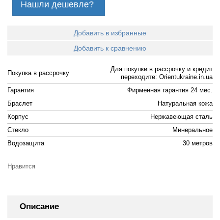
Нашли дешевле?
Добавить в избранные
Добавить к сравнению
Для покупки в рассрочку и кредит
Покупка в рассрочку
переходите: Orientukraine.in.ua
Гарантия
Фирменная гарантия 24 мес.
Браслет
Натуральная кожа
Корпус
Нержавеющая сталь
Стекло
Минеральное
Водозащита
30 метров
Нравится
Описание