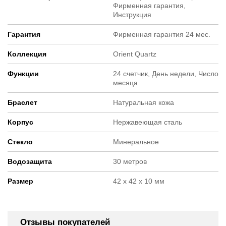
Фирменная гарантия,
Инструкция
Гарантия
Фирменная гарантия 24 мес.
Коллекция
Orient Quartz
Функции
24 счетчик, День недели, Число
месяца
Браслет
Натуральная кожа
Корпус
Нержавеющая сталь
Стекло
Минеральное
Водозащита
30 метров
Размер
42 х 42 х 10 мм
Отзывы покупателей