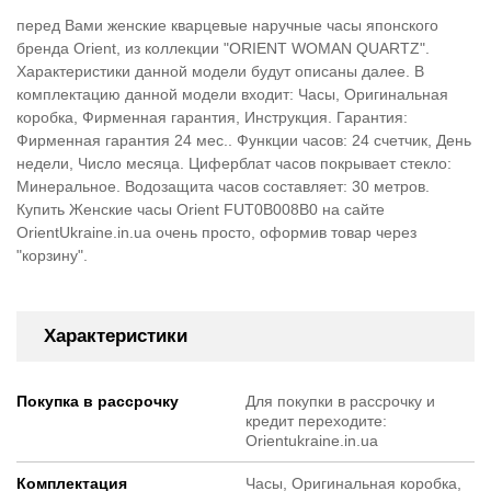
перед Вами женские кварцевые наручные часы японского
бренда Orient, из коллекции "ORIENT WOMAN QUARTZ".
Характеристики данной модели будут описаны далее. В
комплектацию данной модели входит: Часы, Оригинальная
коробка, Фирменная гарантия, Инструкция. Гарантия:
Фирменная гарантия 24 мес.. Функции часов: 24 счетчик, День
недели, Число месяца. Циферблат часов покрывает стекло:
Минеральное. Водозащита часов составляет: 30 метров.
Купить Женские часы Orient FUT0B008B0 на сайте
OrientUkraine.in.ua очень просто, оформив товар через
"корзину".
Характеристики
Покупка в рассрочку
Для покупки в рассрочку и
кредит переходите:
Orientukraine.in.ua
Комплектация
Часы, Оригинальная коробка,