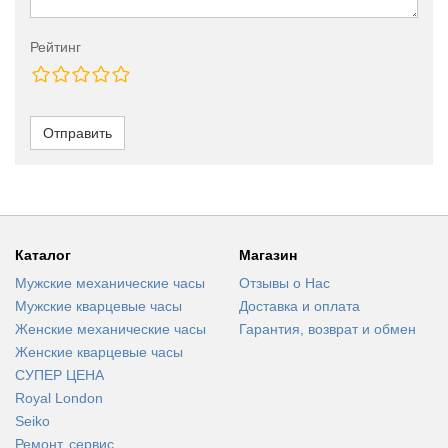
Рейтинг
Отправить
Каталог
Магазин
Мужские механические часы
Отзывы о Нас
Мужские кварцевые часы
Доставка и оплата
Женские механические часы
Гарантия, возврат и обмен
Женские кварцевые часы
СУПЕР ЦЕНА
Royal London
Seiko
Ремонт, сервис