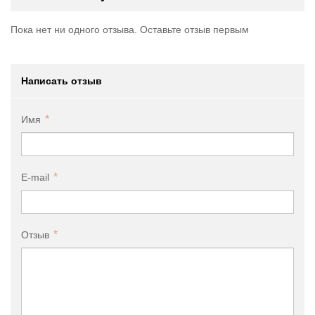
Пока нет ни одного отзыва. Оставьте отзыв первым
Написать отзыв
Имя
E-mail
Отзыв