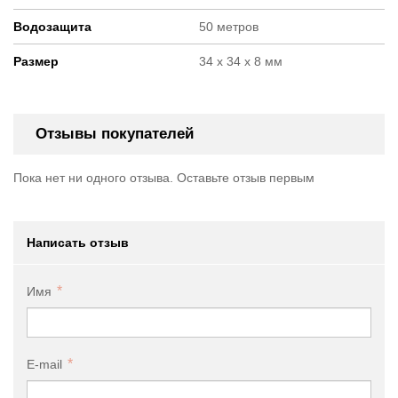
Водозащита
50 метров
Размер
34 х 34 х 8 мм
Отзывы покупателей
Пока нет ни одного отзыва. Оставьте отзыв первым
Написать отзыв
Имя
E-mail