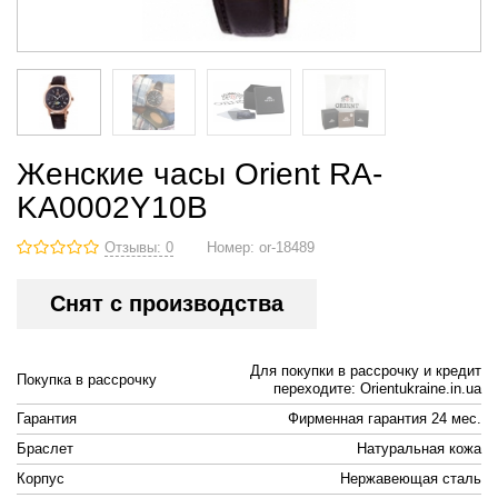
Женские часы Orient RA-
KA0002Y10B
Отзывы: 0
Номер:
or-18489
Снят с производства
Для покупки в рассрочку и кредит
Покупка в рассрочку
переходите: Orientukraine.in.ua
Гарантия
Фирменная гарантия 24 мес.
Браслет
Натуральная кожа
Корпус
Нержавеющая сталь