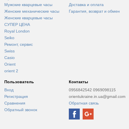
Мужские кварцевые часы
Доставка и оплата
Женские механические часы
Гарантия, возврат и обмен
Женские кварцевые часы
СУПЕР ЦЕНА
Royal London
Seiko
Ремонт, сервис
Swiss
Casio
Orient
orient 2
Пользователь
Контакты
Вход
0956842542 0969098115
Регистрация
orientukraine.in.ua@gmail.com
Сравнения
Обратная связь
Обратный звонок