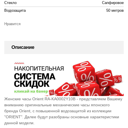
Стекло
Сапфировое
Водозащита
50 метров
Нравится
Описание
Женские часы Orient RA-KA0002Y10B - представляем Вашему
вниманию оригинальные механические часы японского
бренда Orient, c повышенной водозащитой из коллекции
"ORIENT". Далее будут разобраны основные характеристики
данной модели.