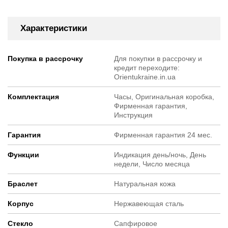
Характеристики
Покупка в рассрочку
Для покупки в рассрочку и
кредит переходите:
Orientukraine.in.ua
Комплектация
Часы, Оригинальная коробка,
Фирменная гарантия,
Инструкция
Гарантия
Фирменная гарантия 24 мес.
Функции
Индикация день/ночь, День
недели, Число месяца
Браслет
Натуральная кожа
Корпус
Нержавеющая сталь
Стекло
Сапфировое