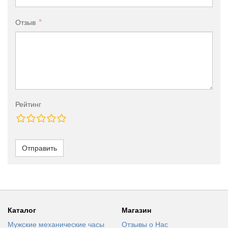
Отзыв
Рейтинг
Отправить
Каталог
Магазин
Мужские механические часы
Отзывы о Нас