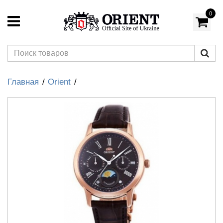
0
Главная
Orient