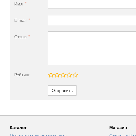
Имя
E-mail
Отзыв
Рейтинг
Отправить
Каталог
Магазин