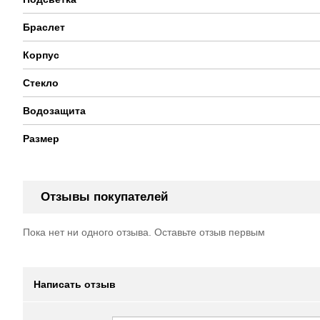
Браслет
Корпус
Стекло
Водозащита
Размер
Отзывы покупателей
Пока нет ни одного отзыва. Оставьте отзыв первым
Написать отзыв