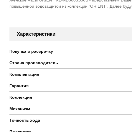
повышенной водозащитой из коллекции "ORIENT". Далее буду
Характеристики
Покупка в рассрочку
Страна производитель
Комплектация
Гарантия
Коллекция
Механизм
Точность хода
Подсветка