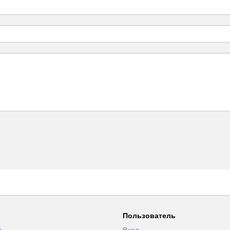
Пользователь