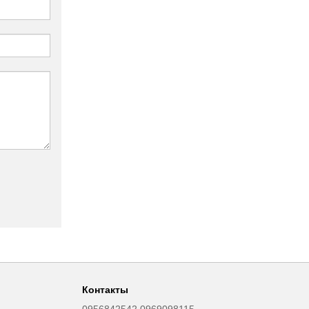
Контакты