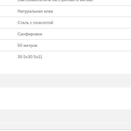
Натуральная кожа
Cталь с позолотой
Сапфировое
50 метров
30.5x30.5x11