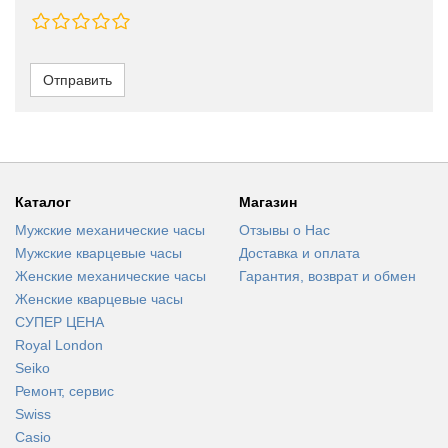
Отправить
Каталог
Магазин
Мужские механические часы
Отзывы о Нас
Мужские кварцевые часы
Доставка и оплата
Женские механические часы
Гарантия, возврат и обмен
Женские кварцевые часы
СУПЕР ЦЕНА
Royal London
Seiko
Ремонт, сервис
Swiss
Casio