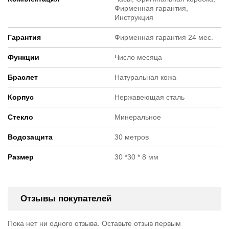
Фирменная гарантия,
Инструкция
Гарантия
Фирменная гарантия 24 мес.
Функции
Число месяца
Браслет
Натуральная кожа
Корпус
Нержавеющая сталь
Стекло
Минеральное
Водозащита
30 метров
Размер
30 *30 * 8 мм
Отзывы покупателей
Пока нет ни одного отзыва. Оставьте отзыв первым