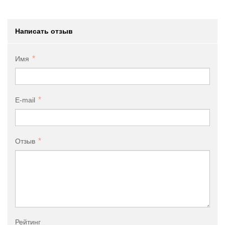
Написать отзыв
Имя
E-mail
Отзыв
Рейтинг