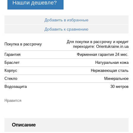
Нашли дешевле?
Добавить в избранные
Добавить к сравнению
Для покупки в рассрочку и кредит
Покупка в рассрочку
переходите: Orientukraine.in.ua
Гарантия
Фирменная гарантия 24 мес.
Браслет
Натуральная кожа
Корпус
Нержавеющая сталь
Стекло
Минеральное
Водозащита
30 метров
Нравится
Описание