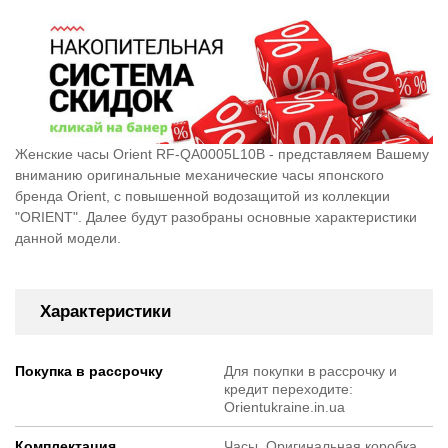
Женские часы Orient RF-QA0005L10B - представляем Вашему
вниманию оригинальные механические часы японского
бренда Orient, c повышенной водозащитой из коллекции
"ORIENT". Далее будут разобраны основные характеристики
данной модели.
Характеристики
Покупка в рассрочку
Для покупки в рассрочку и
кредит переходите:
Orientukraine.in.ua
Комплектация
Часы, Оригинальная коробка,