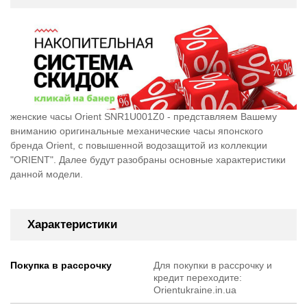
женские часы Orient SNR1U001Z0 - представляем Вашему
вниманию оригинальные механические часы японского
бренда Orient, c повышенной водозащитой из коллекции
"ORIENT". Далее будут разобраны основные характеристики
данной модели.
Характеристики
Покупка в рассрочку
Для покупки в рассрочку и
кредит переходите:
Orientukraine.in.ua