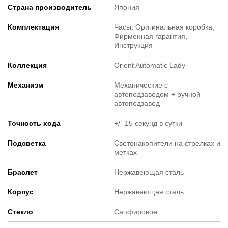
Страна производитель
Япония
Комплектация
Часы, Оригинальная коробка,
Фирменная гарантия,
Инструкция
Коллекция
Orient Automatic Lady
Механизм
Механические с
автоподзаводом + ручной
автоподзавод
Точность хода
+/- 15 секунд в сутки
Подсветка
Светонакопители на стрелках и
метках
Браслет
Нержавеющая сталь
Корпус
Нержавеющая сталь
Стекло
Сапфировое