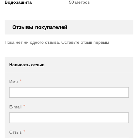
Водозащита
50 метров
Отзывы покупателей
Пока нет ни одного отзыва. Оставьте отзыв первым
Написать отзыв
Имя
E-mail
Отзыв