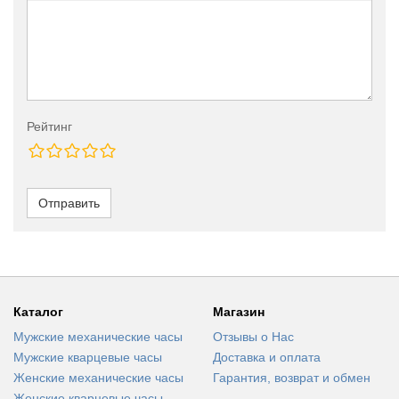
Рейтинг
Отправить
Каталог
Магазин
Мужские механические часы
Отзывы о Нас
Мужские кварцевые часы
Доставка и оплата
Женские механические часы
Гарантия, возврат и обмен
Женские кварцевые часы