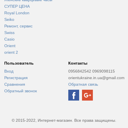
СУПЕР ЦЕНА
Royal London
Seiko
Ремонт, сервис
Swiss
Casio
Orient
orient 2
Пользователь
Контакты
Вход
0956842542 0969098115
Регистрация
orientukraine.in.ua@gmail.com
Сравнения
Обратная связь
Обратный звонок
© 2015-2022, Интернет-магазин. Все права защищены.