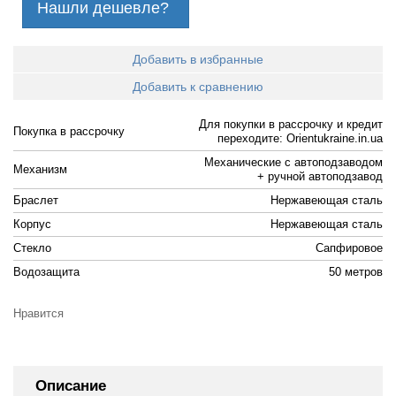
Нашли дешевле?
Добавить в избранные
Добавить к сравнению
Для покупки в рассрочку и кредит
Покупка в рассрочку
переходите: Orientukraine.in.ua
Механические с автоподзаводом
Механизм
+ ручной автоподзавод
Браслет
Нержавеющая сталь
Корпус
Нержавеющая сталь
Стекло
Сапфировое
Водозащита
50 метров
Нравится
Описание