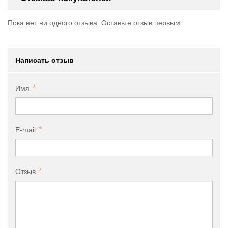
Пока нет ни одного отзыва. Оставьте отзыв первым
Написать отзыв
Имя
E-mail
Отзыв