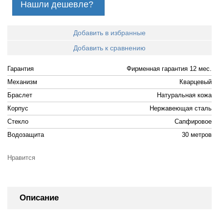
Нашли дешевле?
Добавить в избранные
Добавить к сравнению
Гарантия
Фирменная гарантия 12 мес.
Механизм
Кварцевый
Браслет
Натуральная кожа
Корпус
Нержавеющая сталь
Стекло
Сапфировое
Водозащита
30 метров
Нравится
Описание