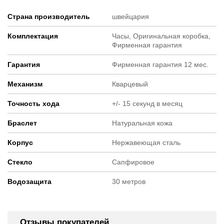
Страна производитель
швейцария
Комплектация
Часы, Оригинальная коробка,
Фирменная гарантия
Гарантия
Фирменная гарантия 12 мес.
Механизм
Кварцевый
Точность хода
+/- 15 секунд в месяц
Браслет
Натуральная кожа
Корпус
Нержавеющая сталь
Стекло
Сапфировое
Водозащита
30 метров
Отзывы покупателей