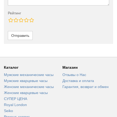
Рейтинг
Отправить
Каталог
Магазин
Мужские механические часы
Отзывы о Нас
Мужские кварцевые часы
Доставка и оплата
Женские механические часы
Гарантия, возврат и обмен
Женские кварцевые часы
СУПЕР ЦЕНА
Royal London
Seiko
Ремонт, сервис